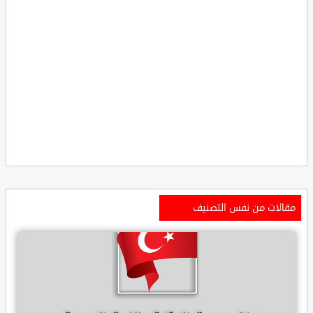
مقالات من نفس التصنيف