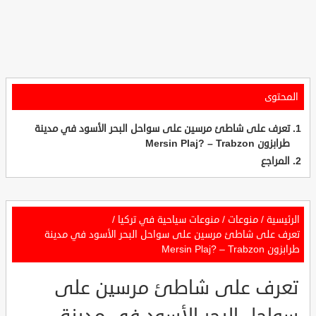
المحتوى
تعرف على شاطئ مرسين على سواحل البحر الأسود في مدينة
طرابزون Mersin Plaj? – Trabzon
المراجع
الرئيسية
/
منوعات
/
منوعات سياحية في تركيا
/
تعرف على شاطئ مرسين على سواحل البحر الأسود في مدينة
طرابزون Mersin Plaj? – Trabzon
تعرف على شاطئ مرسين على