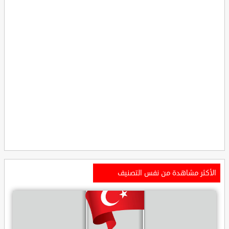
الأكثر مشاهدة من نفس التصنيف