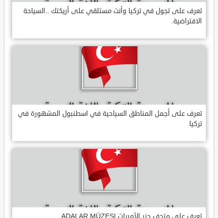
تعرف على تجول في تركيا وأنت مستلقي على أريكتك ..السياحة
الافتراضية.
تعرف على أجمل المناطق السياحية في اسطنبول المشهورة في
تركيا
تعرف على متحف جزر الأميرات ADALAR MÜZESI