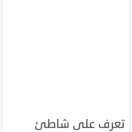
تعرف على شاطئ