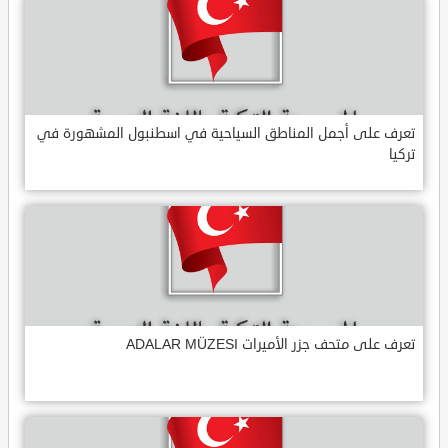
تعرف على أجمل المناطق السياحية في اسطنبول المشهورة في
تركيا
تعرف على متحف جزر الأميرات ADALAR MÜZESI