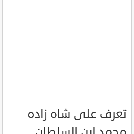
تعرف على شاه زاده
محمد ابن السلطان