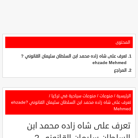
المحتوى
تعرف على شاه زاده محمد ابن السلطان سليمان القانوني ?
ehzade Mehmed
المراجع
الرئيسية
/
منوعات
/
منوعات سياحية في تركيا
/
تعرف على شاه زاده محمد ابن السلطان سليمان القانوني ?ehzade
Mehmed
تعرف على شاه زاده محمد ابن