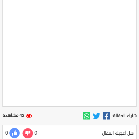
43 مشاهدة
شارك المقالة:
0
0
هل أعجبك المقال