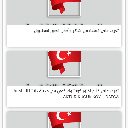
تعرف على خمسة من أشهر وأجمل قصور اسطنبول
تعرف على خليج اكتور كوتشوك كوي في مدينة داتشا الساحلية
AKTUR KÜÇÜK KOY – DATÇA