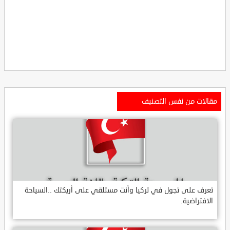
مقالات من نفس التصنيف
تعرف على تجول في تركيا وأنت مستلقي على أريكتك ..السياحة
الافتراضية.