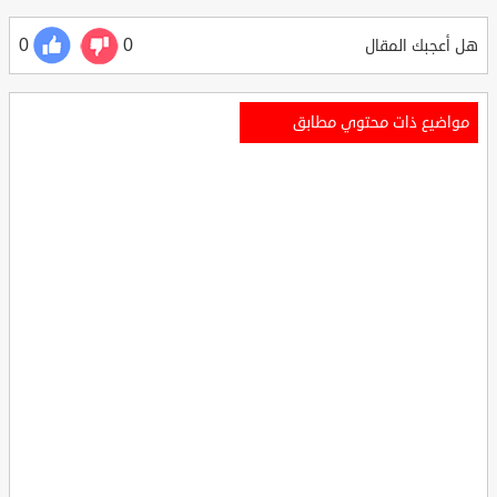
0
0
هل أعجبك المقال
مواضيع ذات محتوي مطابق