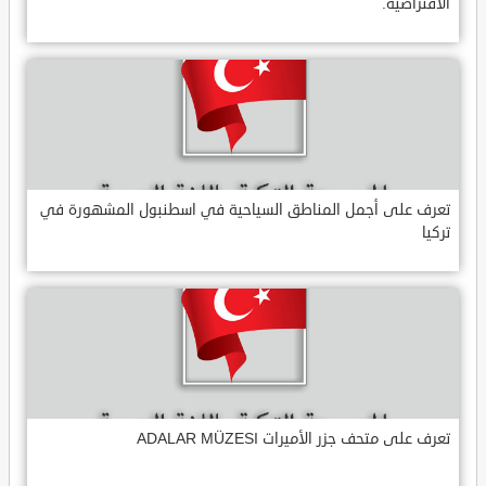
الافتراضية.
تعرف على أجمل المناطق السياحية في اسطنبول المشهورة في
تركيا
تعرف على متحف جزر الأميرات ADALAR MÜZESI