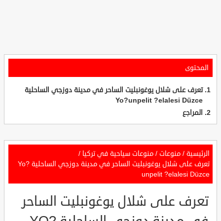
المحتوى
تعرف على شلال يوغونبليت الساحر في مدينة دوزجي الساحلية
Yo?unpelit ?elalesi Düzce
المراجع
الرئيسية
/
منوعات
/
منوعات سياحية في تركيا
/
تعرف على شلال يوغونبليت الساحر في مدينة دوزجي الساحلية Yo?
unpelit ?elalesi Düzce
تعرف على شلال يوغونبليت الساحر