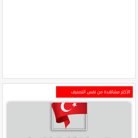
الأكثر مشاهدة من نفس التصنيف