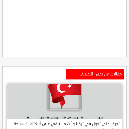
مقالات من نفس التصنيف
تعرف على تجول في تركيا وأنت مستلقي على أريكتك ..السياحة