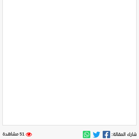
51 مشاهدة
شارك المقالة: