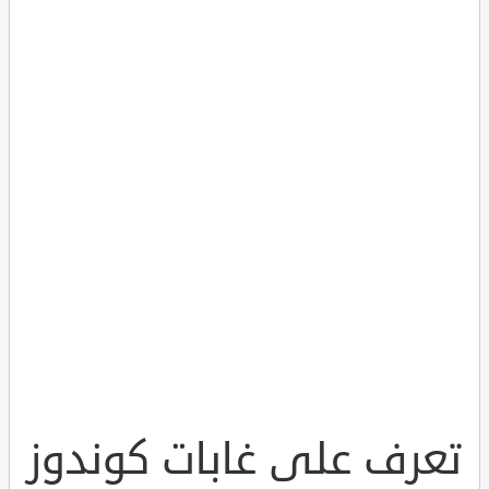
تعرف على غابات كوندوز