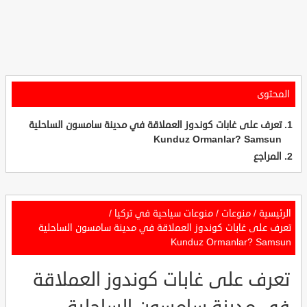
المحتوى
تعرف على غابات كوندوز العملاقة في مدينة سامسون الساحلية
Kunduz Ormanlar? Samsun
المراجع
الرئيسية
/
منوعات
/
منوعات سياحية في تركيا
/
تعرف على غابات كوندوز العملاقة في مدينة سامسون الساحلية
Kunduz Ormanlar? Samsun
تعرف على غابات كوندوز العملاقة