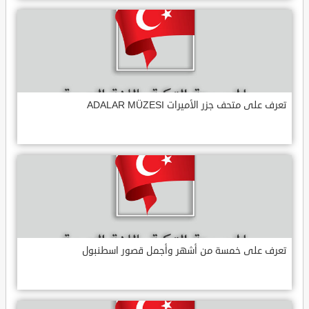
تعرف على متحف جزر الأميرات ADALAR MÜZESI
تعرف على خمسة من أشهر وأجمل قصور اسطنبول