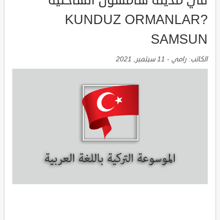
في مدينة سامسون الساحلية
KUNDUZ ORMANLAR?
SAMSUN
الكاتب:
رامي
-
11 سبتمبر, 2021