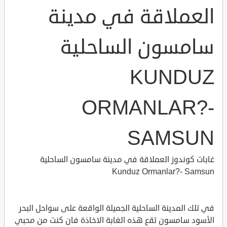
العملاقة في مدينة
سامسون الساحلية
KUNDUZ
ORMANLAR?-
SAMSUN
غابات كوندوز العملاقة في مدينة سامسون الساحلية
Kunduz Ormanlar?- Samsun
في تلك المدينة الساحلية الجميلة الواقعة على سواحل البحر
الأسود سامسون تقع هذه الغابة الاخاذة فان كنت من محبي