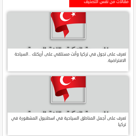
مقالات من نفس التصنيف
تعرف على تجول في تركيا وأنت مستلقي على أريكتك ..السياحة
الافتراضية.
تعرف على أجمل المناطق السياحية في اسطنبول المشهورة في
تركيا