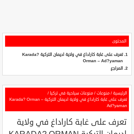
المحتوى
تعرف على غابة كاراداغ في ولاية اديمان التركية Karada?
Orman – Ad?yaman
المراجع
الرئيسية
/
منوعات
/
منوعات سياحية في تركيا
/
تعرف على غابة كاراداغ في ولاية اديمان التركية Karada? Orman –
Ad?yaman
تعرف على غابة كاراداغ في ولاية