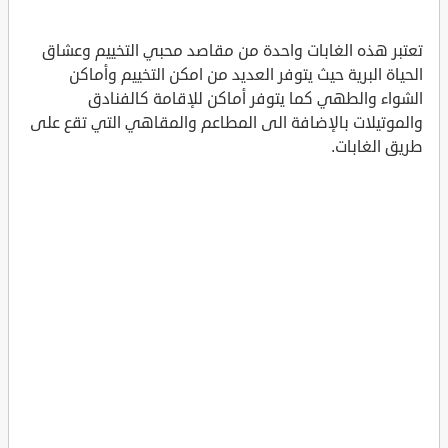
تعتبر هذه الغابات واحدة من مقاصد محبي التخييم وعشاق
الحياة البرية حيث يتوفر العديد من امكن التخييم وأماكن
الشواء والطهي كما يتوفر أماكن للإقامة كالفنادق
والموتيلات بالإضافة الى المطاعم والمقاهي التي تقع على
طريق الغابات.