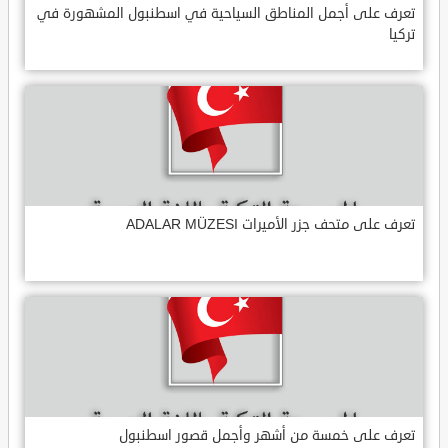
تعرف على أجمل المناطق السياحية في اسطنبول المشهورة في
تركيا
تعرف على متحف جزر الأميرات ADALAR MÜZESI
تعرف على خمسة من أشهر وأجمل قصور اسطنبول