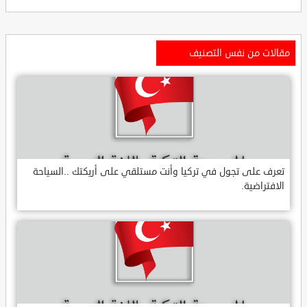
مقالات من نفس التصنيف
تعرف على تجول في تركيا وأنت مستلقي على أريكتك ..السياحة
الافتراضية.