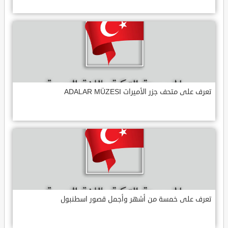
تعرف على متحف جزر الأميرات ADALAR MÜZESI
تعرف على خمسة من أشهر وأجمل قصور اسطنبول