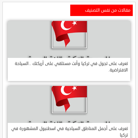
مقالات من نفس التصنيف
تعرف على تجول في تركيا وأنت مستلقي على أريكتك ..السياحة
الافتراضية.
تعرف على أجمل المناطق السياحية في اسطنبول المشهورة في
تركيا