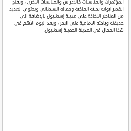
المؤتمرات والمناسبات كالأعراس والمناسبات الأخرى ، ويفتح
القصر ابوابه بحلته الملكية وجماله السلطاني ويحتوي العديد
من المناظر الاخاذة على مدينة إسطنبول بالإضافة الى
حديقته وباحته الامامية على البحر ، ويعد اليوم الأهم في
هذا المجال في المدينة الجميلة إسطنبول.