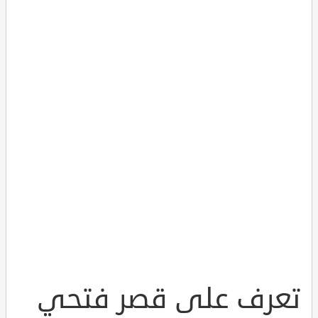
تعرف على قصر فتحي