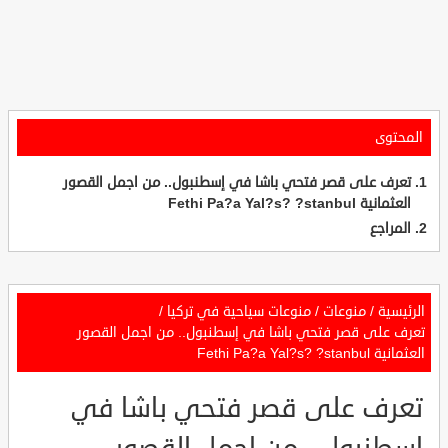
المحتوى
تعرف على قصر فتحي باشا في إسطنبول.. من اجمل القصور
العثمانية Fethi Pa?a Yal?s? ?stanbul
المراجع
الرئيسية
/
منوعات
/
منوعات سياحية في تركيا
/
تعرف على قصر فتحي باشا في إسطنبول.. من اجمل القصور
العثمانية Fethi Pa?a Yal?s? ?stanbul
تعرف على قصر فتحي باشا في