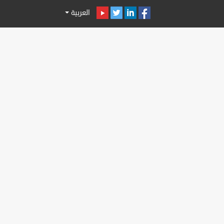
العربية