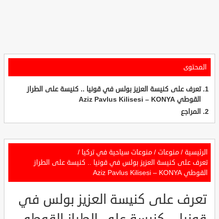
المحتوى
تعرف على كنيسة العزيز بولس في قونيا .. كنيسة على الطراز
القوطي Aziz Pavlus Kilisesi – KONYA
المراجع
الرئيسية
/
منوعات
/
منوعات سياحية في تركيا
/
تعرف على كنيسة العزيز بولس في قونيا .. كنيسة على الطراز
القوطي Aziz Pavlus Kilisesi – KONYA
تعرف على كنيسة العزيز بولس في