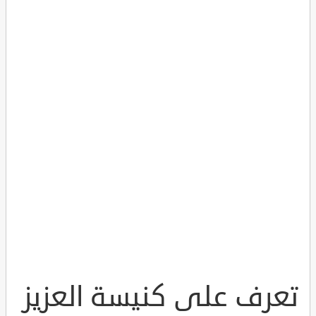
تعرف على كنيسة العزيز