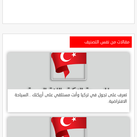
مقالات من نفس التصنيف
تعرف على تجول في تركيا وأنت مستلقي على أريكتك ..السياحة
الافتراضية.