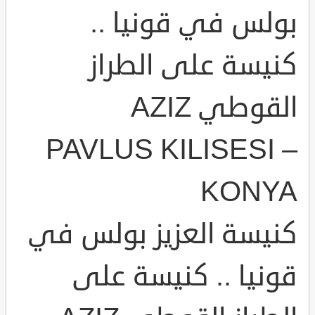
بولس في قونيا ..
كنيسة على الطراز
القوطي AZIZ
PAVLUS KILISESI –
KONYA
كنيسة العزيز بولس في
قونيا .. كنيسة على