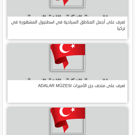
تعرف على أجمل المناطق السياحية في اسطنبول المشهورة في
تركيا
تعرف على متحف جزر الأميرات ADALAR MÜZESI