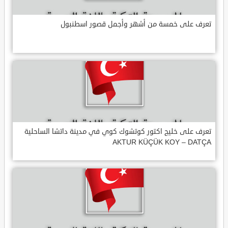
تعرف على خمسة من أشهر وأجمل قصور اسطنبول
تعرف على خليج اكتور كوتشوك كوي في مدينة داتشا الساحلية
AKTUR KÜÇÜK KOY – DATÇA