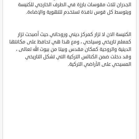
الجدران ثلاث مقوسات بارزة في الطرف الخارجي للكنيسة
ويتوسط كل قوس نافذة تستخدم للتهوية والإضاءة.
الكنيسة الان لا تزار كمركز ديني وروحاني حيث أصبحت تزار
كمعلم تاريخي وسياحي ، ومع هذا هي تحافظ على مكانتها
الدينية والروحية كمكان مقدس وبيتا من بيوت الله تعالى ،
وقد دخلت ضمن الكنائس التركية التي تشكل التاريخي
المسيحي على الأراضي التركية.