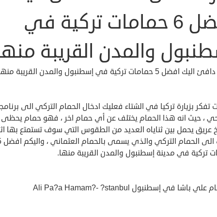
افضل 6 حمامات تركية في
طنبول والمدن القريبة منها
افضل 5 حمامات تركية في إسطنبول والمدن القريبة منها
 تفكر بزيارة تركيا في الشتاء فعليك ادخال الحمام التركي الى برنام
حي ، حيث انه هذا الحمام يختلف عن أي حمام اخر ، فهو حمام يحظى ب
خ عريق يحمل بين ثناياه العديد من الطقوس التي سوف تستمتع بها اثن
زيارتك الى الحمام الترك
ت تركية في مدينة إسطنبول والمدن القريبة منها.