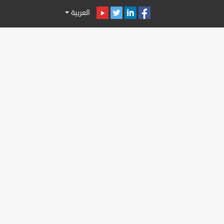
العربية