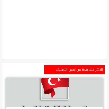
الأكثر مشاهدة من نفس التصنيف