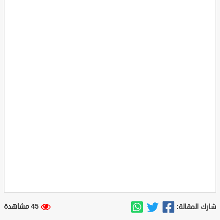
45 مشاهدة
شارك المقالة: