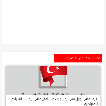
مقالات من نفس التصنيف
تعرف على تجول في تركيا وأنت مستلقي على أريكتك ..السياحة
الافتراضية.