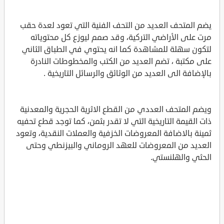
يضم المتحف العديد من التحف الفنية التي تعود لعدة حقب
مرت على الأراضي التركية، وقد صمم ليوزع كل محتوياته
لتكون سهلة للمشاهدة كما انه يحتوي في الطباق الثاني
على مكتبة ، تضم العديد من الكتب والمخطوطات النادرة
بالإضافة الى العديد من الوثائق والرسائل التاريخية .
ويضم المتحف العددي من القطع الاثرية الحجرية والمعدنية
ذات القيمة التاريخية التي لا تقدر بثمن، كما توجد قطع تحفيه
ثمينة بالاضافة المعروضات الخزفية والعملات النقدية، وتعود
العديد من المعروضات للعهد الروماني والبيزنطي وحتى
الحثي والهلنستي.