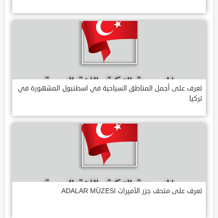
تعرف على أجمل المناطق السياحية في اسطنبول المشهورة في
تركيا
تعرف على متحف جزر الأميرات ADALAR MÜZESI