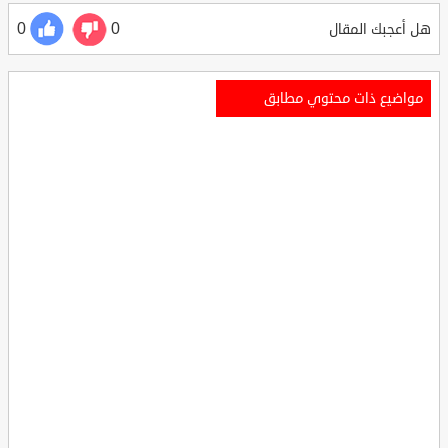
0
0
هل أعجبك المقال
مواضيع ذات محتوي مطابق