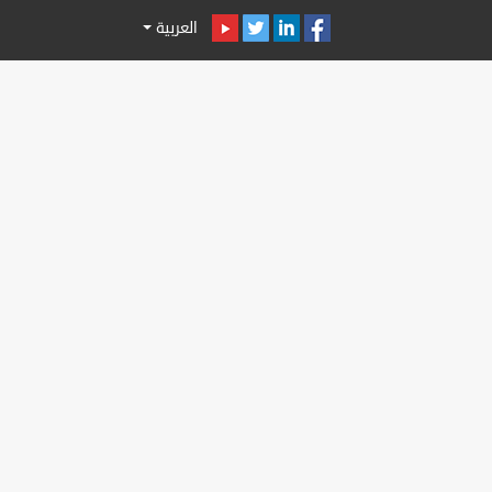
العربية