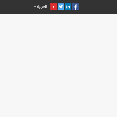
العربية