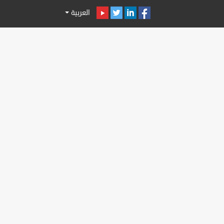
العربية