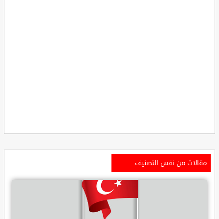
مقالات من نفس التصنيف