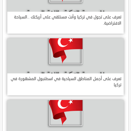
تعرف على تجول في تركيا وأنت مستلقي على أريكتك ..السياحة
الافتراضية.
تعرف على أجمل المناطق السياحية في اسطنبول المشهورة في
تركيا