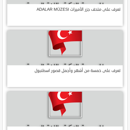
تعرف على متحف جزر الأميرات ADALAR MÜZESI
تعرف على خمسة من أشهر وأجمل قصور اسطنبول