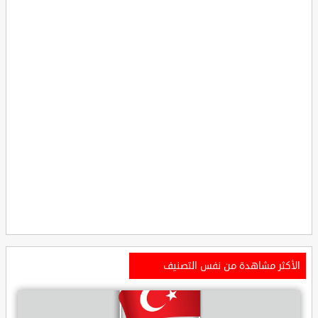
الأكثر مشاهدة من نفس التصنيف