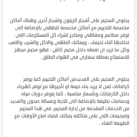
يحتوي المخيم على أشجار الزيتون واشجار أخرى وهناك أماكن
مخصصة للتخييم مع أماكن مخصصة للطهي بالإضافة الى
توفر مطاعم ومقاهي ومتاجر لشراء كل المستلزمات التي
تحتاجها اثناء تخيمك ، ويمكنك الطهي والاكل والشرب واللعب
وكل ما تريد ان تفعله داخل مخيم كاش ، فهو مخيم مجهز
للاستمتاع بعطلة سفاري في الهواء الطلق .
يحتوي المخيم على العديدمن أماكن التخييم كما يوفر
كرافانات لمن لا يريد بناء خيمة او تأجيرها مع توفر كهرباء
داخل الكرفانات وبأسعار مناسبة ، كما يتوفر دورات مياه
وحمامات نظيفة بالإضافة الى ثلاجة وغسالة صحون والعديد
من الخدمات المقدمة من إدارة المخيم، في هذا المخيم
ولمخيمات التي على شاكلته يمكنك قضاء امتع الأوقات مع
الطبيعة الغناء .