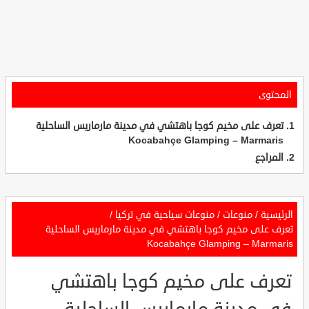
المحتوى
تعرف على مخيم كوجا باهتشي في مدينة مارماريس الساحلية
Kocabahçe Glamping – Marmaris
المراجع
الرئيسية
/
منوعات
/
منوعات سياحية في تركيا
/
تعرف على مخيم كوجا باهتشي في مدينة مارماريس الساحلية
Kocabahçe Glamping – Marmaris
تعرف على مخيم كوجا باهتشي