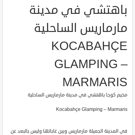
باهتشي في مدينة
مارماريس الساحلية
KOCABAHÇE
GLAMPING –
MARMARIS
مخيم كوجا باهتشي في مدينة مارماريس الساحلية
Kocabahçe Glamping – Marmaris
في المدينة الجميلة مارماريس وبين غاباتها وليس بالبعد عن