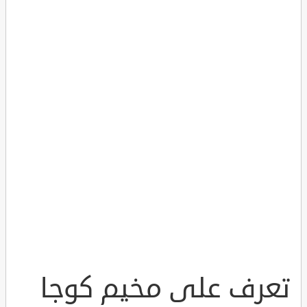
تعرف على مخيم كوجا