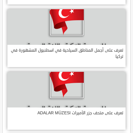
تعرف على أجمل المناطق السياحية في اسطنبول المشهورة في
تركيا
تعرف على متحف جزر الأميرات ADALAR MÜZESI