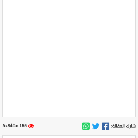
155 مشاهدة
شارك المقالة: