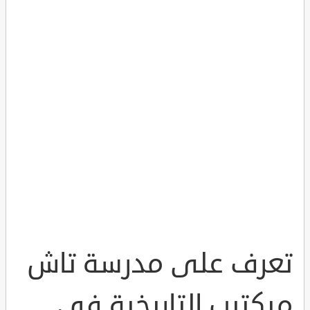
تعرف على مدرسة تاش
ميكتيب التاريخية في