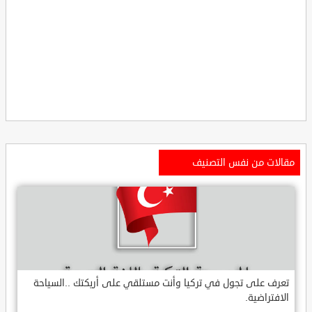
مقالات من نفس التصنيف
تعرف على تجول في تركيا وأنت مستلقي على أريكتك ..السياحة
الافتراضية.