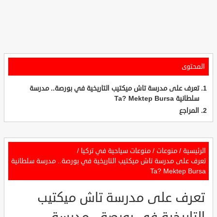
المحتوى
تعرف على مدرسة تاش ميكتيب التاريخية في بورصة.. مدرسة
سلطانية Ta? Mektep Bursa
المراجع
الرئيسية
/
منوعات
/
منوعات سياحية في تركيا
/
تعرف على مدرسة تاش ميكتيب التاريخية في بورصة.. مدرسة سلطانية
Ta? Mektep Bursa
تعرف على مدرسة تاش ميكتيب