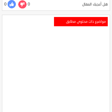
0
0
هل أعجبك المقال
مواضيع ذات محتوي مطابق