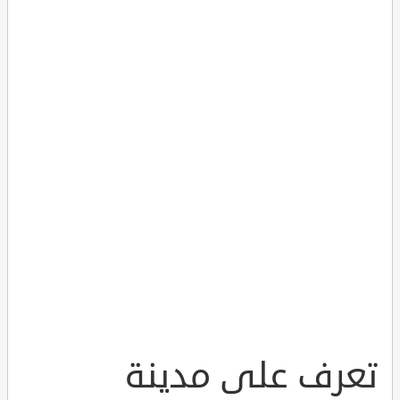
تعرف على مدينة