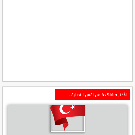
الأكثر مشاهدة من نفس التصنيف