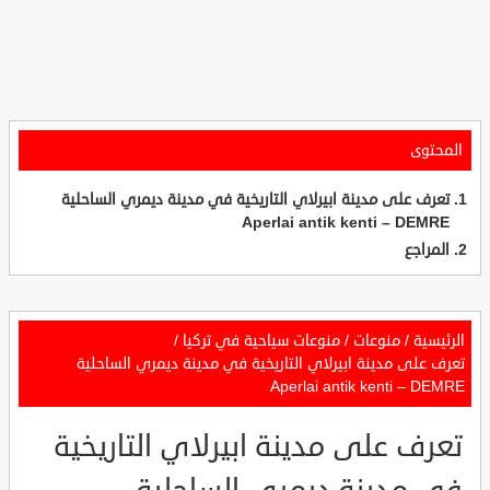
المحتوى
تعرف على مدينة ابيرلاي التاريخية في مدينة ديمري الساحلية
Aperlai antik kenti – DEMRE
المراجع
الرئيسية
/
منوعات
/
منوعات سياحية في تركيا
/
تعرف على مدينة ابيرلاي التاريخية في مدينة ديمري الساحلية
Aperlai antik kenti – DEMRE
تعرف على مدينة ابيرلاي التاريخية