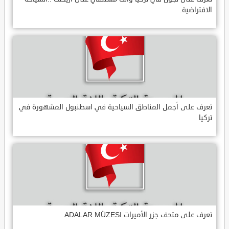
الافتراضية.
تعرف على أجمل المناطق السياحية في اسطنبول المشهورة في
تركيا
تعرف على متحف جزر الأميرات ADALAR MÜZESI