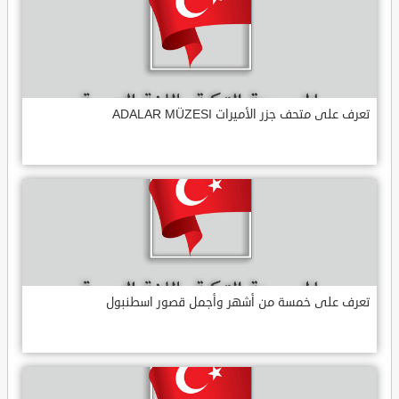
تعرف على متحف جزر الأميرات ADALAR MÜZESI
تعرف على خمسة من أشهر وأجمل قصور اسطنبول