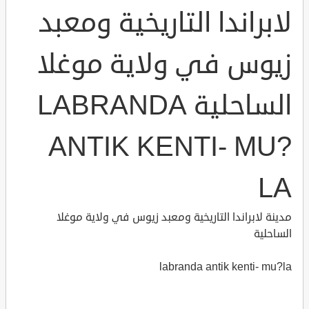
لابراندا التاريخية ومعبد
زيوس في ولاية موغلا
الساحلية LABRANDA
ANTIK KENTI- MU?
LA
مدينة لابراندا التاريخية ومعبد زيوس في ولاية موغلا
الساحلية
labranda antik kenti- mu?la