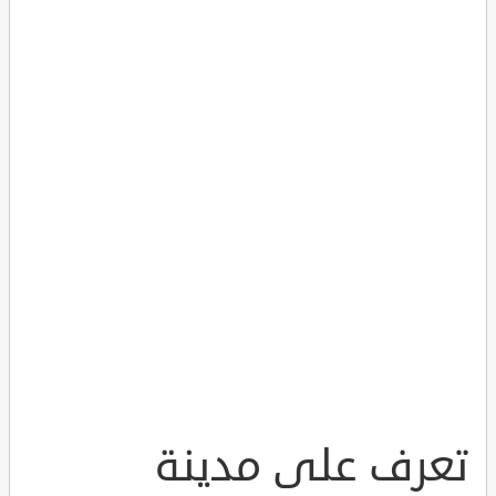
تعرف على مدينة