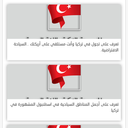
تعرف على تجول في تركيا وأنت مستلقي على أريكتك ..السياحة
الافتراضية.
تعرف على أجمل المناطق السياحية في اسطنبول المشهورة في
تركيا