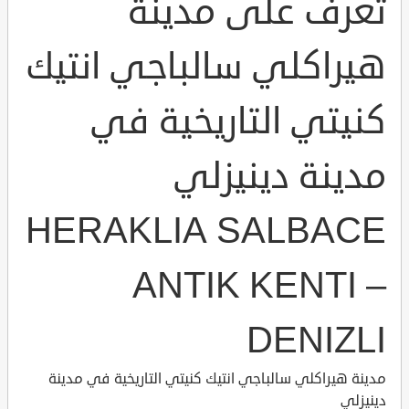
تعرف على مدينة
هيراكلي سالباجي انتيك
كنيتي التاريخية في
مدينة دينيزلي
HERAKLIA SALBACE
ANTIK KENTI –
DENIZLI
مدينة هيراكلي سالباجي انتيك كنيتي التاريخية في مدينة
دينيزلي