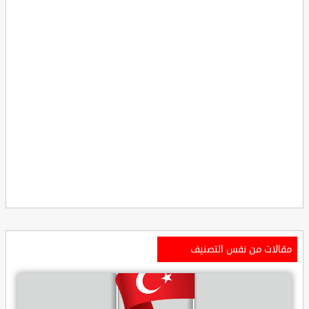
مقالات من نفس التصنيف