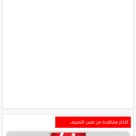
الأكثر مشاهدة من نفس التصنيف