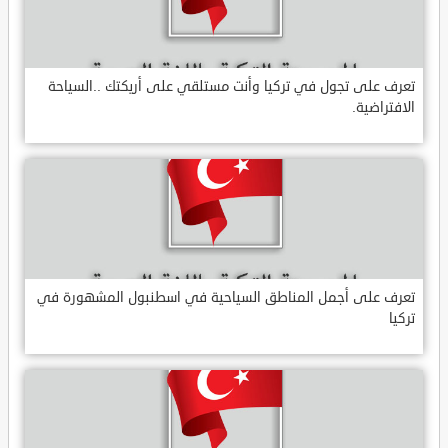
تعرف على تجول في تركيا وأنت مستلقي على أريكتك ..السياحة
الافتراضية.
تعرف على أجمل المناطق السياحية في اسطنبول المشهورة في
تركيا