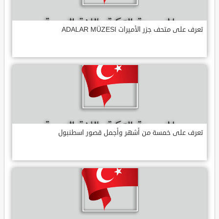
تعرف على متحف جزر الأميرات ADALAR MÜZESI
تعرف على خمسة من أشهر وأجمل قصور اسطنبول