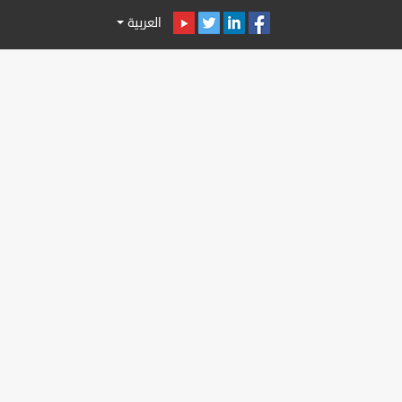
العربية