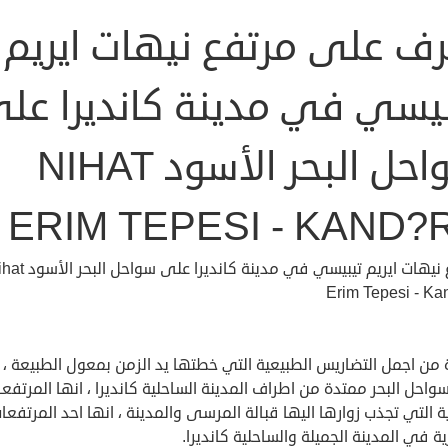
رف على مرتفع نيهات ايريم
بيسي في مدينة كانديرا عل
سواحل البحر الأسود NIHAT
ERIM TEPESI - KAND?
مرتفع نيهات ايريم تيبيسي في مدينة كانديرا على
Erim Tepesi - Ka
من اجمل التضاريس الطبيعية التي خطتها يد الزمن بمعول الطبيعة ، 
احل البحر ممتدة من اطراف المدينة الساحلية كانديرا ، انها المرتفع
ة التي تجذب زوارها اليها قبالة المرسى والمدينة ، انها احد المرتفعا
ة في المدينة الجميلة والساحلية كانديرا.