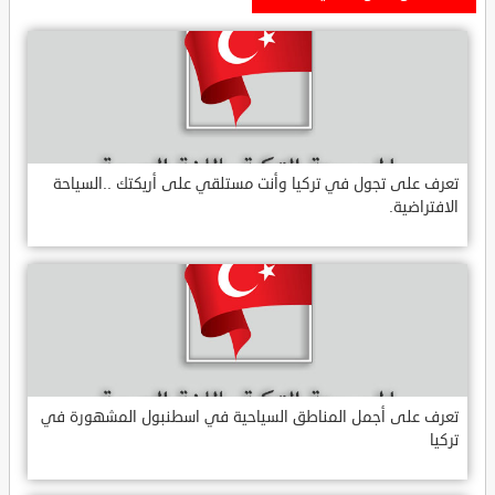
تعرف على تجول في تركيا وأنت مستلقي على أريكتك ..السياحة
الافتراضية.
تعرف على أجمل المناطق السياحية في اسطنبول المشهورة في
تركيا