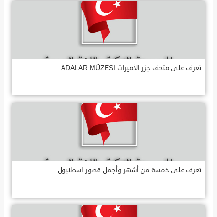
تعرف على متحف جزر الأميرات ADALAR MÜZESI
تعرف على خمسة من أشهر وأجمل قصور اسطنبول