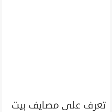
تعرف على مصايف بيت