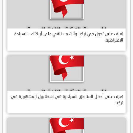
تعرف على تجول في تركيا وأنت مستلقي على أريكتك ..السياحة
الافتراضية.
تعرف على أجمل المناطق السياحية في اسطنبول المشهورة في
تركيا