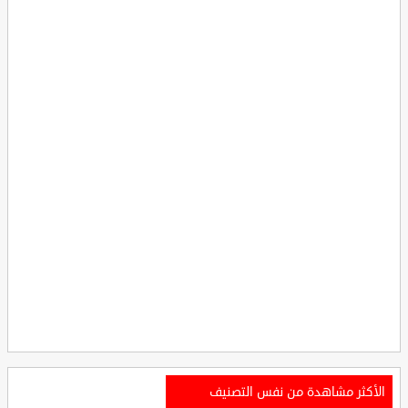
الأكثر مشاهدة من نفس التصنيف