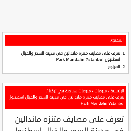
المحتوى
تعرف على مصايف متنزه ماندالين في مدينة السحر والخيال
اسطنبول Park Mandalin ?stanbul
المراجع
الرئيسية
/
منوعات
/
منوعات سياحية في تركيا
/
تعرف على مصايف متنزه ماندالين في مدينة السحر والخيال اسطنبول
Park Mandalin ?stanbul
تعرف على مصايف متنزه ماندالين