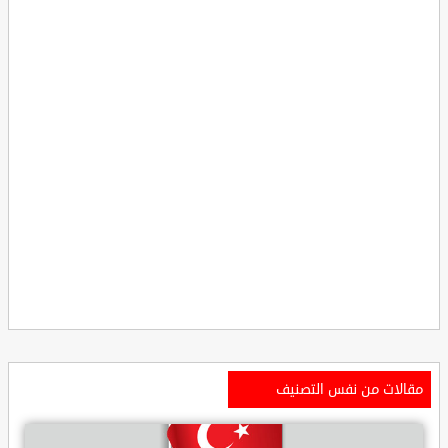
مقالات من نفس التصنيف