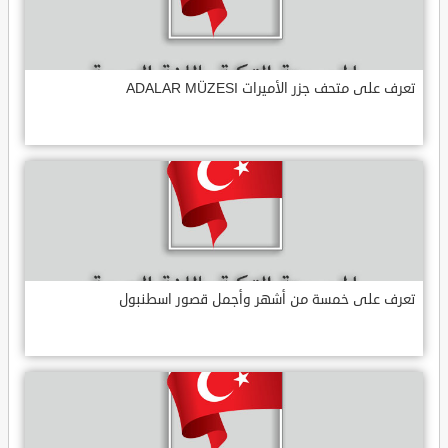
تعرف على متحف جزر الأميرات ADALAR MÜZESI
تعرف على خمسة من أشهر وأجمل قصور اسطنبول