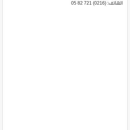
الهاتف: (0216) 721 82 05