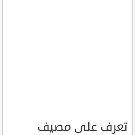
تعرف على مصيف