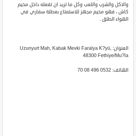
والاكل والشرب واللعب وكل ما تريد ان تفعله داخل مخيم
كاش ، فهو مخيم مجهز للاستمتاع بعطلة سفاري في
الهواء الطلق .
العنوان: Uzunyurt Mah, Kabak Mevki Faralya K?yü,
48300 Fethiye/Mu?la
الهاتف: 0532 496 08 70