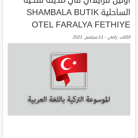
اوتيل فرايلاي في مدينة فتحية
الساحلية SHAMBALA BUTIK
OTEL FARALYA FETHIYE
الكاتب:
رامي
-
11 سبتمبر, 2021