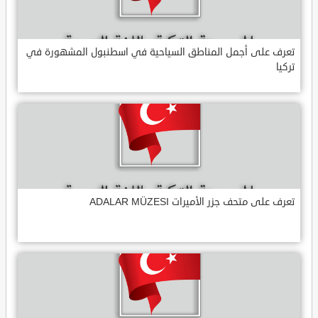
تعرف على أجمل المناطق السياحية في اسطنبول المشهورة في
تركيا
تعرف على متحف جزر الأميرات ADALAR MÜZESI