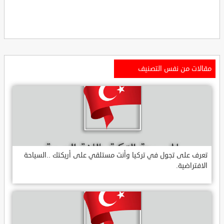
مقالات من نفس التصنيف
تعرف على تجول في تركيا وأنت مستلقي على أريكتك ..السياحة
الافتراضية.