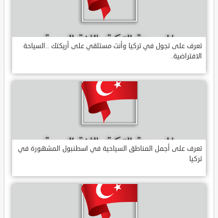
تعرف على تجول في تركيا وأنت مستلقي على أريكتك ..السياحة
الافتراضية.
تعرف على أجمل المناطق السياحية في اسطنبول المشهورة في
تركيا