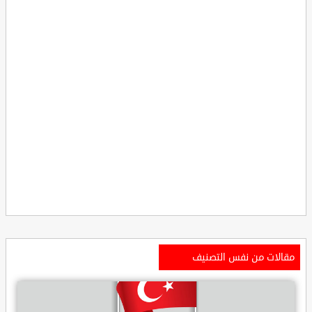
مقالات من نفس التصنيف