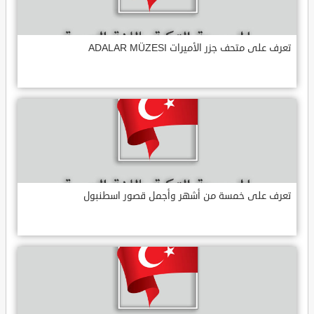
تعرف على متحف جزر الأميرات ADALAR MÜZESI
تعرف على خمسة من أشهر وأجمل قصور اسطنبول