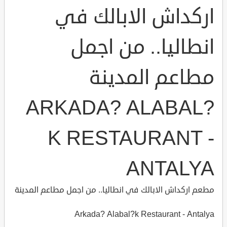
اركداش الابالك في
انطاليا.. من اجمل
مطاعم المدينة
ARKADA? ALABAL?
K RESTAURANT -
ANTALYA
مطعم اركداش الابالك في انطاليا.. من اجمل مطاعم المدينة
Arkada? Alabal?k Restaurant - Antalya