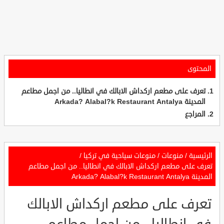
المحتوى
تعرف على مطعم اركداش الابالك في انطاليا.. من اجمل مطاعم
المدينة Arkada? Alabal?k Restaurant Antalya
المراجع
الرئيسية
/
منوعات
/
منوعات سياحية في تركيا
/
تعرف على مطعم اركداش الابالك في انطاليا.. من اجمل مطاعم
المدينة Arkada? Alabal?k Restaurant Antalya
تعرف على مطعم اركداش الابالك