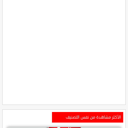
الأكثر مشاهدة من نفس التصنيف