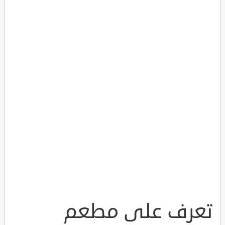
تعرف على مطعم