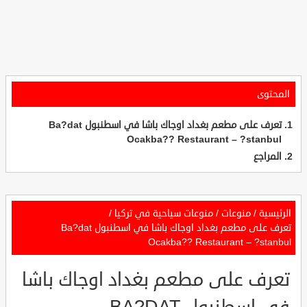
المحتوى
تعرف على مطعم بغداد اوجاك باشا في اسطنبول Ba?dat
Ocakba?? Restaurant – ?stanbul
المراجع
الرئيسية
/
منوعات
/
منوعات سياحية في تركيا
/
تعرف على مطعم بغداد اوجاك باشا في اسطنبول Ba?dat
Ocakba?? Restaurant – ?stanbul
تعرف على مطعم بغداد اوجاك باشا