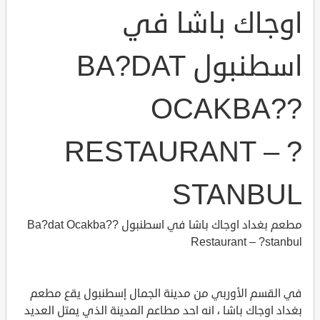
اوجاك باشا في
اسطنبول BA?DAT
OCAKBA??
RESTAURANT – ?
STANBUL
مطعم بغداد اوجاك باشا في اسطنبول Ba?dat Ocakba??
Restaurant – ?stanbul
في القسم الأوربي من مدينة الجمال إسطنبول يقع مطعم
بغداد اوجاك باشا ، انه احد مطاعم المدينة الذي يمتل العديد