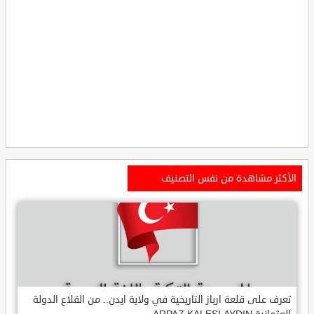
الأكثر مشاهدة من نفس التصنيف
تعرف على قلعة ارباز التاريخية في ولاية ايدن.. من القلاع الدولة