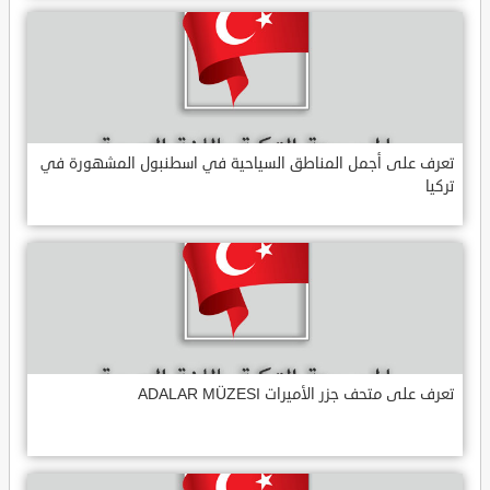
تعرف على أجمل المناطق السياحية في اسطنبول المشهورة في
تركيا
تعرف على متحف جزر الأميرات ADALAR MÜZESI