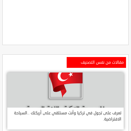
مقالات من نفس التصنيف
تعرف على تجول في تركيا وأنت مستلقي على أريكتك ..السياحة
الافتراضية.