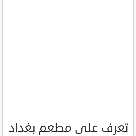
تعرف على مطعم بغداد