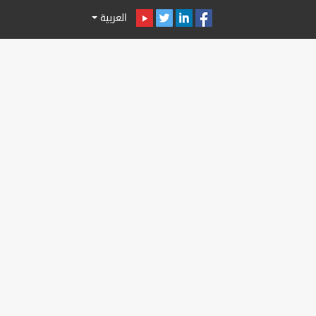
العربية