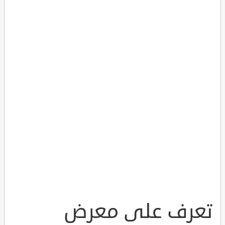
تعرف على معرض