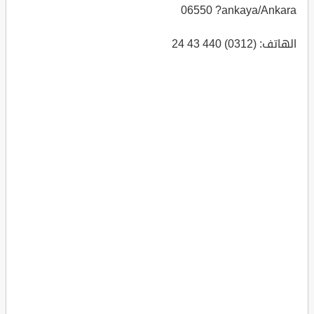
06550 ?ankaya/Ankara
الهاتف: (0312) 440 43 24