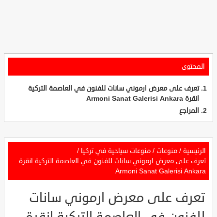
المحتوى
تعرف على معرض ارموني سانات للفنون في العاصمة التركية
انقرة Armoni Sanat Galerisi Ankara
المراجع
الرئيسية
/
منوعات
/
منوعات سياحية في تركيا
/
تعرف على معرض ارموني سانات للفنون في العاصمة التركية انقرة
Armoni Sanat Galerisi Ankara
تعرف على معرض ارموني سانات