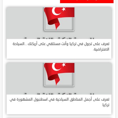
تعرف على تجول في تركيا وأنت مستلقي على أريكتك ..السياحة
الافتراضية.
تعرف على أجمل المناطق السياحية في اسطنبول المشهورة في
تركيا