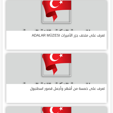
تعرف على متحف جزر الأميرات ADALAR MÜZESI
تعرف على خمسة من أشهر وأجمل قصور اسطنبول