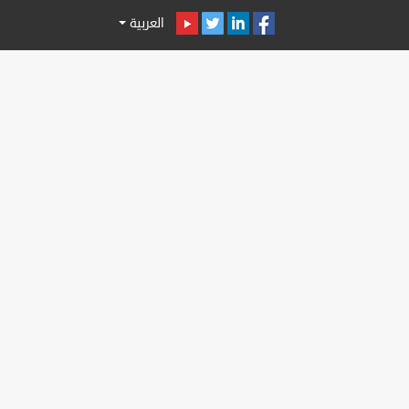
العربية