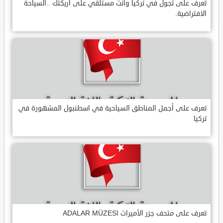
تعرف على تجول في تركيا وأنت مستلقي على أريكتك ..السياحة
الافتراضية.
تعرف على أجمل المناطق السياحية في اسطنبول المشهورة في
تركيا
تعرف على متحف جزر الأميرات ADALAR MÜZESI