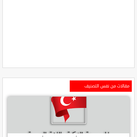
مقالات من نفس التصنيف