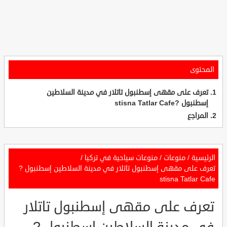
المحتوى
تعرف على مقهى إسطنبول تاتلار في مدينة السلاطين
إسطنبول ?stisna Tatlar Cafe
المراجع
الرئيسية
/
منوعات
/
منوعات سياحية في تركيا
/
تعرف على مقهى إسطنبول تاتلار في مدينة السلاطين إسطنبول ?
stisna Tatlar Cafe
تعرف على مقهى إسطنبول تاتلار