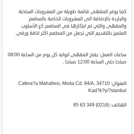
كما يوفر المقهى قائمة طويلة من المشروبات الساخنة
والباردة بالإضافة الى المشروبات الخاصة بالمطعم
والمقهى والتي تم ابتكارها في المطعم كع الأسلوب
المتميز بالتقديم التي تجعل من المطعم اكثر اناقة ورقي.
ساعات العمل: يفتح المقهى ابوابه كل يوم من الساعة 08:00
صباحا حتى الساعة 12:00 صباحا .
العنوان: Cafera?a Mahallesi, Moda Cd. 94/A, 34710
Kad?k?y/?stanbul
الهاتف: (0216) 349 63 85