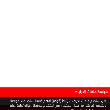
سياسة ملفات الارتباط
نحن نستخدم ملفات تعريف الارتباط (كوكيز) لفهم كيفية استخدامك لموقعنا
ولتحسين تجربتك. من خلال الاستمرار في استخدام موقعنا ، فإنك توافق على