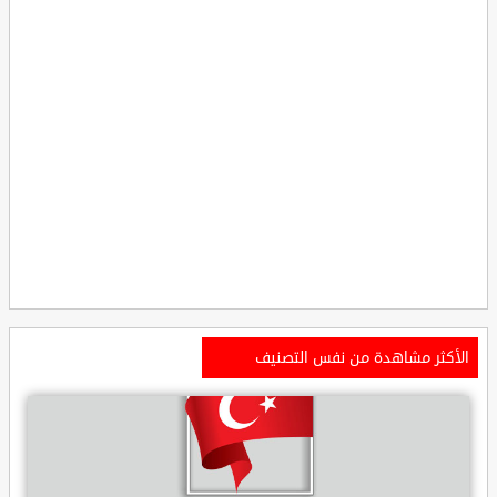
الأكثر مشاهدة من نفس التصنيف