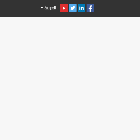
العربية