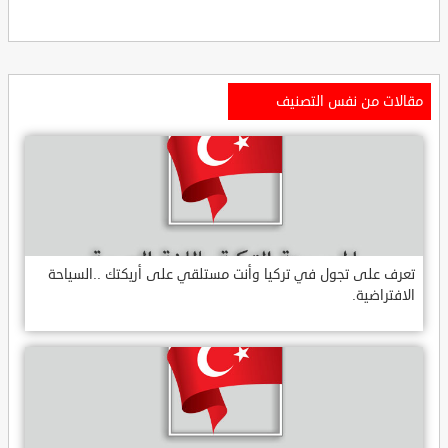
مقالات من نفس التصنيف
تعرف على تجول في تركيا وأنت مستلقي على أريكتك ..السياحة
الافتراضية.