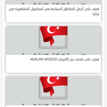
تعرف على أجمل المناطق السياحية في اسطنبول المشهورة في
تركيا
تعرف على متحف جزر الأميرات ADALAR MÜZESI