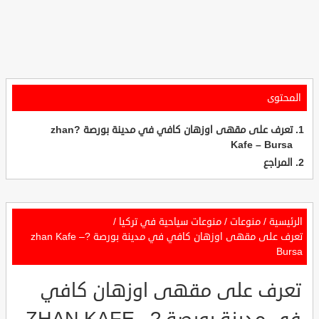
المحتوى
تعرف على مقهى اوزهان كافي في مدينة بورصة ?zhan
Kafe – Bursa
المراجع
الرئيسية
/
منوعات
/
منوعات سياحية في تركيا
/
تعرف على مقهى اوزهان كافي في مدينة بورصة ?zhan Kafe –
Bursa
تعرف على مقهى اوزهان كافي