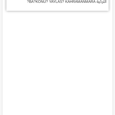
التركية BA?KONU? YAYLAS? KAHRAMANMARA?