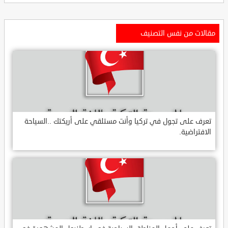
مقالات من نفس التصنيف
تعرف على تجول في تركيا وأنت مستلقي على أريكتك ..السياحة
الافتراضية.