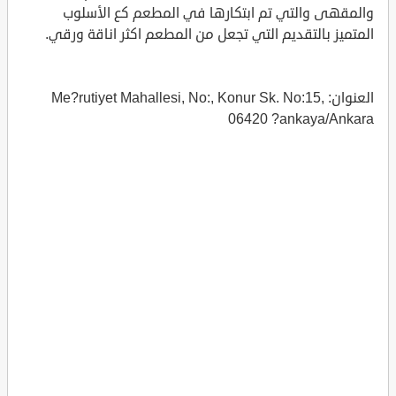
والمقهى والتي تم ابتكارها في المطعم كع الأسلوب
المتميز بالتقديم التي تجعل من المطعم اكثر اناقة ورقي.
العنوان: Me?rutiyet Mahallesi, No:, Konur Sk. No:15,
06420 ?ankaya/Ankara