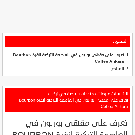
المحتوى
تعرف على مقهى بوربون في العاصمة التركية انقرة Bourbon
Coffee Ankara
المراجع
الرئيسية
/
منوعات
/
منوعات سياحية في تركيا
/
تعرف على مقهى بوربون في العاصمة التركية انقرة Bourbon
Coffee Ankara
تعرف على مقهى بوربون في