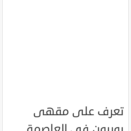
تعرف على مقهى
بوربون في العاصمة