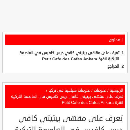
المحتوى
تعرف على مقهى بيتيتي كافي ديس كافيس في العاصمة
التركية انقرة Petit Cafe des Cafes Ankara
المراجع
الرئيسية
/
منوعات
/
منوعات سياحية في تركيا
/
تعرف على مقهى بيتيتي كافي ديس كافيس في العاصمة التركية
انقرة Petit Cafe des Cafes Ankara
تعرف على مقهى بيتيتي كافي