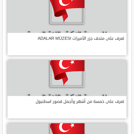
تعرف على متحف جزر الأميرات ADALAR MÜZESI
تعرف على خمسة من أشهر وأجمل قصور اسطنبول