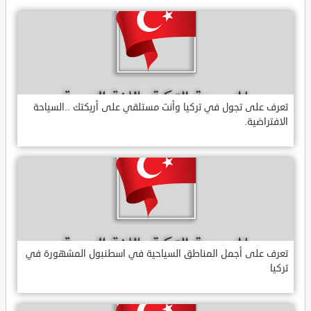
تعرف على تجول في تركيا وأنت مستلقي على أريكتك ..السياحة
الافتراضية.
تعرف على أجمل المناطق السياحية في اسطنبول المشهورة في
تركيا