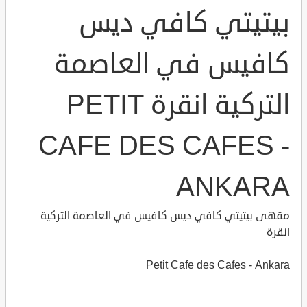
بيتيتي كافي ديس
كافيس في العاصمة
التركية انقرة PETIT
CAFE DES CAFES -
ANKARA
مقهى بيتيتي كافي ديس كافيس في العاصمة التركية
انقرة
Petit Cafe des Cafes - Ankara