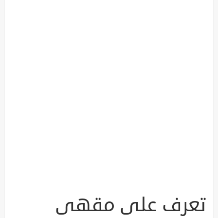
تعرف على مقهى