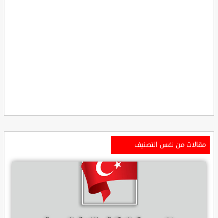
مقالات من نفس التصنيف