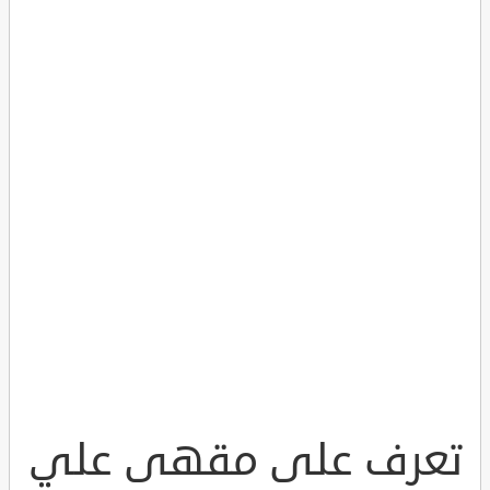
تعرف على مقهى علي