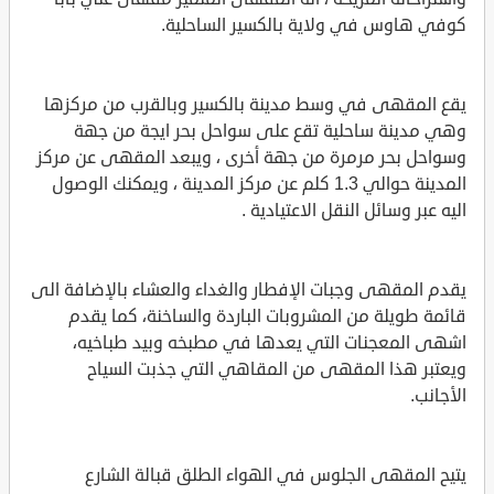
كوفي هاوس في ولاية بالكسير الساحلية.
يقع المقهى في وسط مدينة بالكسير وبالقرب من مركزها
وهي مدينة ساحلية تقع على سواحل بحر ايجة من جهة
وسواحل بحر مرمرة من جهة أخرى ، ويبعد المقهى عن مركز
المدينة حوالي 1.3 كلم عن مركز المدينة ، ويمكنك الوصول
اليه عبر وسائل النقل الاعتيادية .
يقدم المقهى وجبات الإفطار والغداء والعشاء بالإضافة الى
قائمة طويلة من المشروبات الباردة والساخنة، كما يقدم
اشهى المعجنات التي يعدها في مطبخه وبيد طباخيه،
ويعتبر هذا المقهى من المقاهي التي جذبت السياح
الأجانب.
يتيح المقهى الجلوس في الهواء الطلق قبالة الشارع