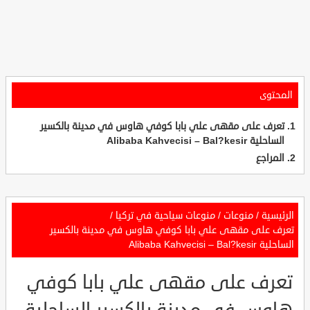
المحتوى
تعرف على مقهى علي بابا كوفي هاوس في مدينة بالكسير
الساحلية Alibaba Kahvecisi – Bal?kesir
المراجع
الرئيسية
/
منوعات
/
منوعات سياحية في تركيا
/
تعرف على مقهى علي بابا كوفي هاوس في مدينة بالكسير
الساحلية Alibaba Kahvecisi – Bal?kesir
تعرف على مقهى علي بابا كوفي