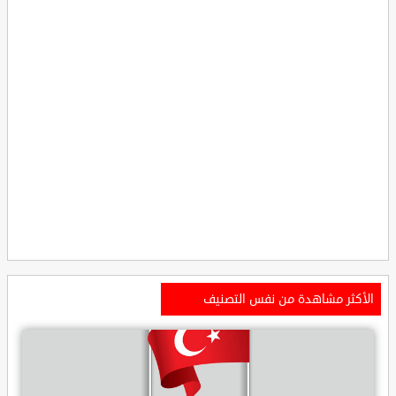
الأكثر مشاهدة من نفس التصنيف