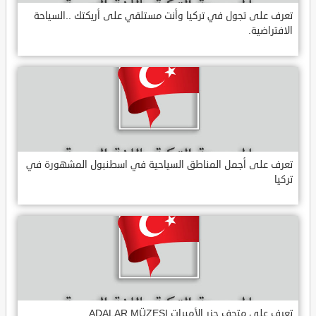
تعرف على تجول في تركيا وأنت مستلقي على أريكتك ..السياحة
الافتراضية.
تعرف على أجمل المناطق السياحية في اسطنبول المشهورة في
تركيا
تعرف على متحف جزر الأميرات ADALAR MÜZESI