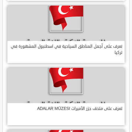
تعرف على أجمل المناطق السياحية في اسطنبول المشهورة في
تركيا
تعرف على متحف جزر الأميرات ADALAR MÜZESI