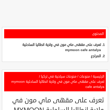
المحتوى
تعرف على مقهى ماي مون في ولاية انطاليا الساحلية
mymoon cafe antalya
المراجع
الرئيسية
/
منوعات
/
منوعات سياحية في تركيا
/
تعرف على مقهى ماي مون في ولاية انطاليا الساحلية mymoon
cafe antalya
تعرف على مقهى ماي مون في