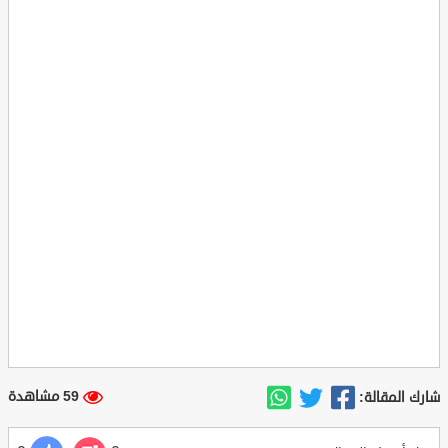
59 مشاهدة
شارك المقالة: