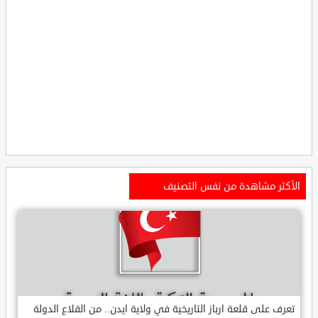
الأكثر مشاهدة من نفس التصنيف
تعرف على قلعة ارباز التاريخية في ولاية ايدن.. من القلاع الدولة