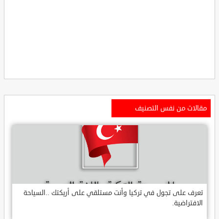
مقالات من نفس التصنيف
تعرف على تجول في تركيا وأنت مستلقي على أريكتك ..السياحة
الافتراضية.