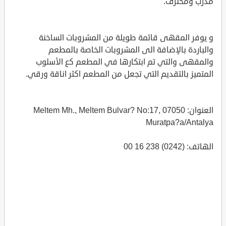
مدرب ومحترف.
و يوفر المقهى قائمة طويلة من المشروبات الساخنة
والباردة بالإضافة الى المشروبات الخاصة بالمطعم
والمقهى والتي تم ابتكارها في المطعم كع الأسلوب
المتميز بالتقديم التي تجعل من المطعم اكثر اناقة ورقي.
العنوان: Meltem Mh., Meltem Bulvar? No:17, 07050
Muratpa?a/Antalya
الهاتف: (0242) 238 16 00