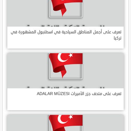
تعرف على أجمل المناطق السياحية في اسطنبول المشهورة في
تركيا
تعرف على متحف جزر الأميرات ADALAR MÜZESI