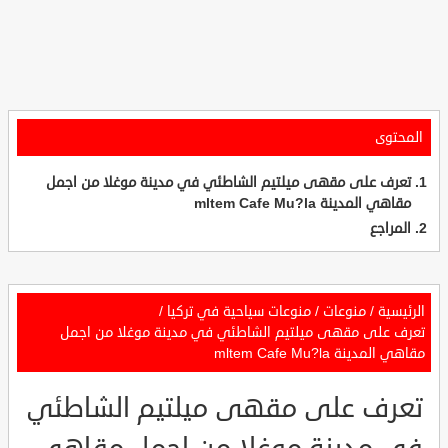
المحتوى
تعرف على مقهى ميلتيم الشاطئي في مدينة موغلا من اجمل
مقاهي المدينة mltem Cafe Mu?la
المراجع
الرئيسية
/
منوعات
/
منوعات سياحية في تركيا
/
تعرف على مقهى ميلتيم الشاطئي في مدينة موغلا من اجمل
مقاهي المدينة mltem Cafe Mu?la
تعرف على مقهى ميلتيم الشاطئي