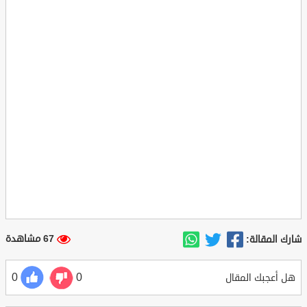
67 مشاهدة
شارك المقالة:
0
0
هل أعجبك المقال