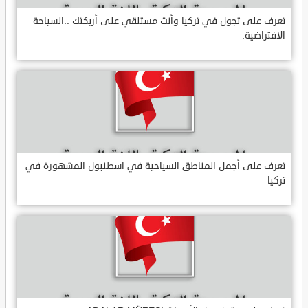
تعرف على تجول في تركيا وأنت مستلقي على أريكتك ..السياحة
الافتراضية.
تعرف على أجمل المناطق السياحية في اسطنبول المشهورة في
تركيا