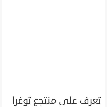
تعرف على منتجع توغرا