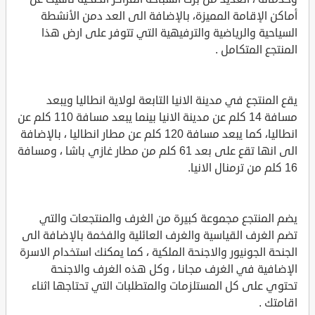
أماكن الإقامة المميزة، بالإضافة الى العد دمن الأنشطة
السياحية والرياضية والترفيهية التي تتوفر على ارض هذا
المنتجع المتكامل .
يقع المنتجع في مدينة الانيا التابعة لولاية انطاليا ويبعد
مسافة 14 كلم عن مدينة الانيا بينما يبعد مسافة 110 كلم عن
انطاليا، كما يبعد مسافة 120 كلم عن مطار انطاليا ، بالإضافة
الى انها تقع على بعد 61 كلم من مطار غازي باشا ، ومسافة
16 كلم من ترمنال الانيا.
يضم المنتجع مجموعة كبيرة من الغرف والمنتجعات والتي
تضم الغرف القياسية والغرف العائلية والفخمة بالإضافة الى
الجنحة الجونيور والاجنحة الملكية ، كما يمكنك استخدام الاسرة
الإضافية في الغرف مجانا ، وكل هذه الغرف والاجنحة
تحتوي على كل المستلزمات والمتطلبات التي تحتاجها اثناء
اقامتك .