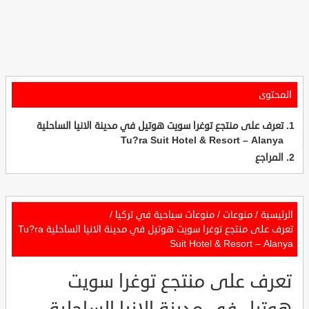
المحتوى
تعرف على منتجع توغرا سويت هوتيل في مدينة الانيا الساحلية
Tu?ra Suit Hotel & Resort – Alanya
المراجع
الرئيسية
/
منوعات
/
منوعات سياحية في تركيا
/
تعرف على منتجع توغرا سويت هوتيل في مدينة الانيا الساحلية Tu?ra
Suit Hotel & Resort – Alanya
تعرف على منتجع توغرا سويت