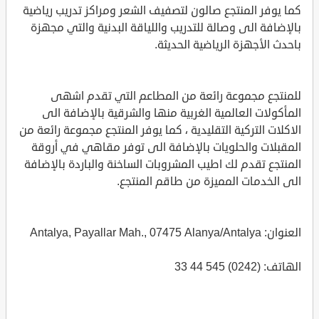
كما يوفر المنتجع صالون لتصفيف الشعر ومراكز تدريب رياضية
بالإضافة الى وصالة للتدريب واللياقة البدنية والتي مجهزة
باحدث الأجهزة الرياضية الحديثة.
للمنتجع مجموعة رائعة من المطاعم التي تقدم اشهى
المأكولات العالمية الغربية منها والشرقية بالإضافة الى
الاكلات التركية التقليدية ، كما يوفر المنتجع مجموعة رائعة من
المقبلات والحلويات بالإضافة الى توفر مقاهي في أروقة
المنتجع تقدم لك اطيب المشروبات الساخنة والباردة بالإضافة
الى الخدمات المميزة من طاقم المنتجع.
العنوان: Antalya, Payallar Mah., 07475 Alanya/Antalya
الهاتف: (0242) 545 44 33