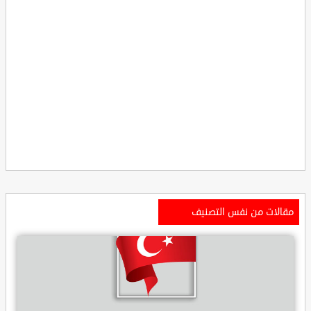
مقالات من نفس التصنيف