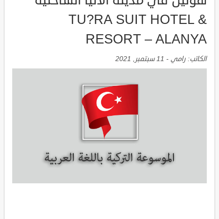
هوتيل في مدينة الانيا الساحلية
TU?RA SUIT HOTEL &
RESORT – ALANYA
الكاتب:
رامي
-
11 سبتمبر, 2021