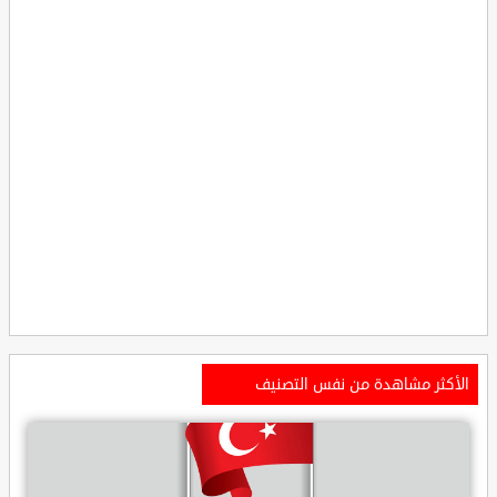
الأكثر مشاهدة من نفس التصنيف