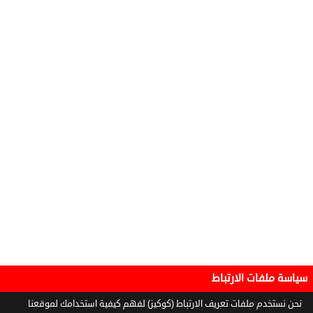
سياسة ملفات الارتباط
نحن نستخدم ملفات تعريف الارتباط (كوكيز) لفهم كيفية استخدامك لموقعنا