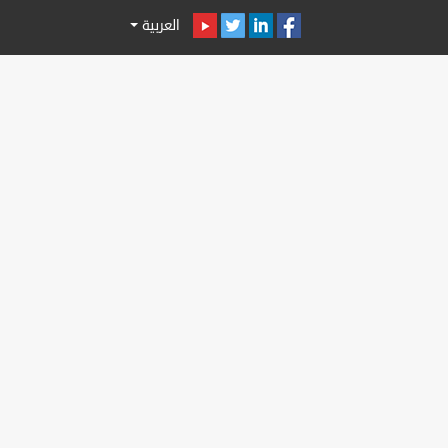
العربية