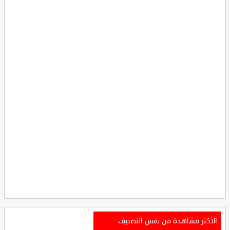
الأكثر مشاهدة من نفس التصنيف