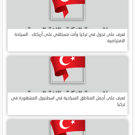
تعرف على تجول في تركيا وأنت مستلقي على أريكتك ..السياحة
الافتراضية.
تعرف على أجمل المناطق السياحية في اسطنبول المشهورة في
تركيا