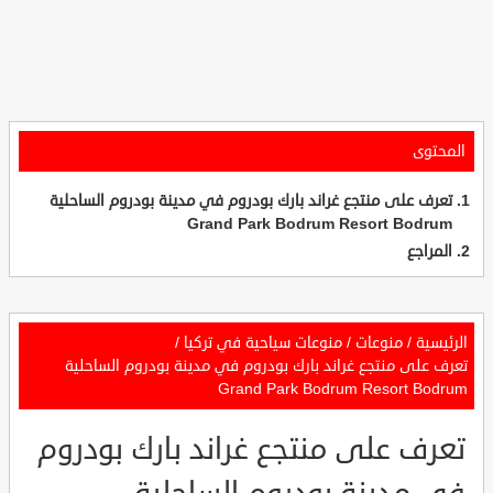
المحتوى
تعرف على منتجع غراند بارك بودروم في مدينة بودروم الساحلية
Grand Park Bodrum Resort Bodrum
المراجع
الرئيسية
/
منوعات
/
منوعات سياحية في تركيا
/
تعرف على منتجع غراند بارك بودروم في مدينة بودروم الساحلية
Grand Park Bodrum Resort Bodrum
تعرف على منتجع غراند بارك بودروم