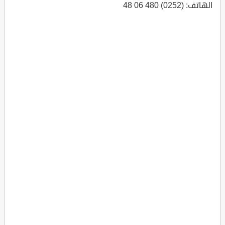
الهاتف: (0252) 480 06 48