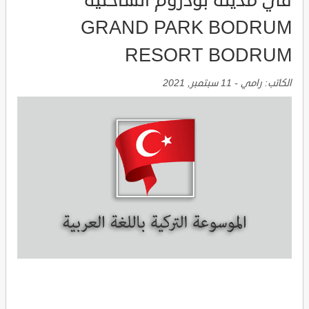
في مدينة بودروم الساحلية
GRAND PARK BODRUM
RESORT BODRUM
الكاتب:
رامي
-
11 سبتمبر, 2021