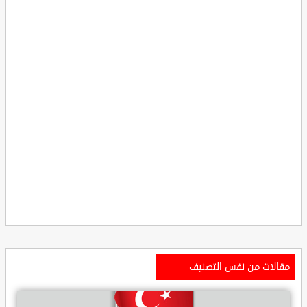
مقالات من نفس التصنيف