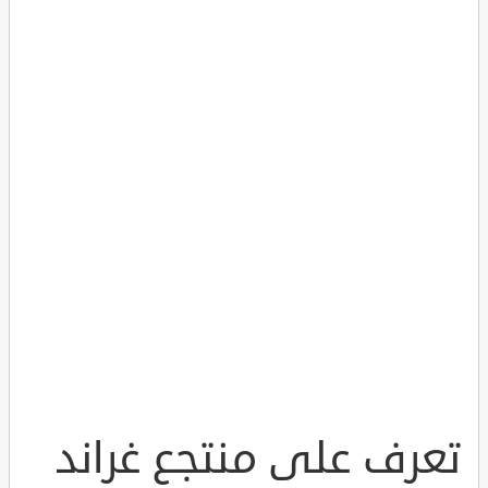
تعرف على منتجع غراند