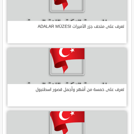
تعرف على متحف جزر الأميرات ADALAR MÜZESI
تعرف على خمسة من أشهر وأجمل قصور اسطنبول