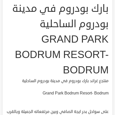
بارك بودروم في مدينة
بودروم الساحلية
GRAND PARK
BODRUM RESORT-
BODRUM
منتجع غراند بارك بودروم في مدينة بودروم الساحلية
Grand Park Bodrum Resort- Bodrum
على سواحل بحر ايجة الصافي وبين مرتفعاته الجميلة وبالقرب