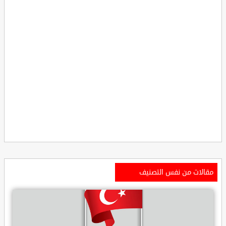
مقالات من نفس التصنيف