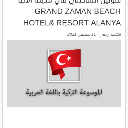
هوتيل الشاطئي في مدينة الانيا
GRAND ZAMAN BEACH
HOTEL& RESORT ALANYA
الكاتب:
رامي
-
11 سبتمبر, 2021