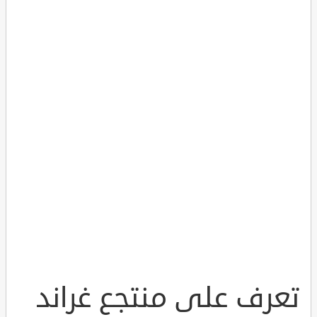
تعرف على منتجع غراند