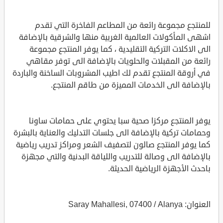
للمنتجع مجموعة رائعة من المطاعم الفاخرة التي تقدم
اشهى المأكولات العالمية الغربية منها والشرقية بالإضافة
الى الاكلات التركية التقليدية ، كما يوفر المنتجع مجموعة
رائعة من المقبلات والحلويات بالإضافة الى توفر مقاهي
في أروقة المنتجع تقدم لك اطيب المشروبات الساخنة والباردة
بالإضافة الى الخدمات المميزة من طاقم المنتجع.
يوفر المنتجع مركزا صحية سبا يحتوي على حمامات ساونا
وحمامات تركية بالإضافة الى جلسات التدليك والعناية بالبشرة
كما يوفر المنتجع صالون لتصفيف الشعر ومراكز تدريب رياضية
بالإضافة الى وصالة للتدريب واللياقة البدنية والتي مجهزة
باحدث الأجهزة الرياضية الحديثة.
العنوان: Saray Mahallesi, 07400 / Alanya