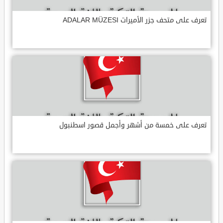
تعرف على متحف جزر الأميرات ADALAR MÜZESI
تعرف على خمسة من أشهر وأجمل قصور اسطنبول