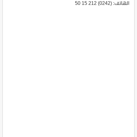
الهاتف: (0242) 212 15 50