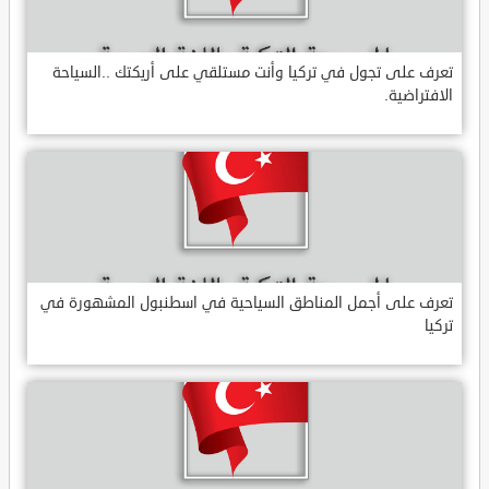
تعرف على تجول في تركيا وأنت مستلقي على أريكتك ..السياحة
الافتراضية.
تعرف على أجمل المناطق السياحية في اسطنبول المشهورة في
تركيا