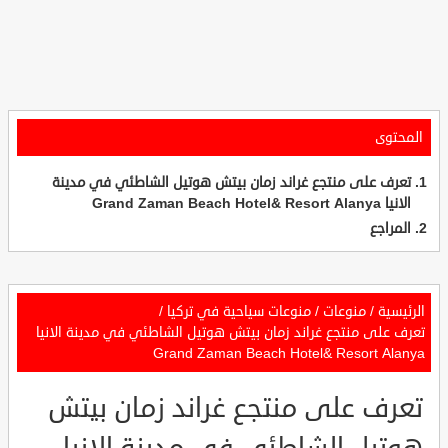
المحتوى
تعرف على منتجع غراند زمان بيتش هوتيل الشاطئي في مدينة
الانيا Grand Zaman Beach Hotel& Resort Alanya
المراجع
الرئيسية
/
منوعات
/
منوعات سياحية في تركيا
/
تعرف على منتجع غراند زمان بيتش هوتيل الشاطئي في مدينة الانيا
Grand Zaman Beach Hotel& Resort Alanya
تعرف على منتجع غراند زمان بيتش