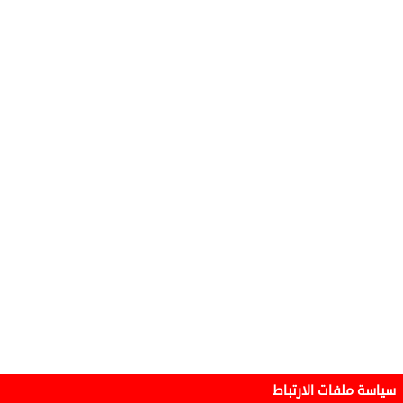
سياسة ملفات الارتباط