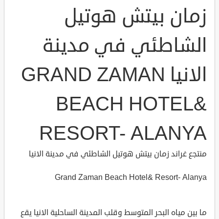
زمان بيتش هوتيل
الشاطئي في مدينة
الانيا GRAND ZAMAN
BEACH HOTEL&
RESORT- ALANYA
منتجع غراند زمان بيتش هوتيل الشاطئي في مدينة الانيا
Grand Zaman Beach Hotel& Resort- Alanya
ما بين مياه البحر المتوسط وقلب المدينة الساحلية الانيا يقع