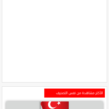
الأكثر مشاهدة من نفس التصنيف