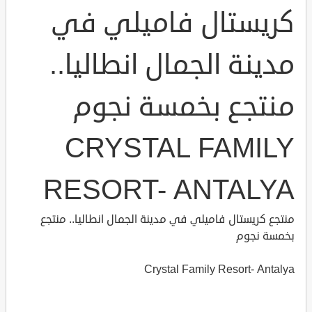
كريستال فاميلي في
مدينة الجمال انطاليا..
منتجع بخمسة نجوم
CRYSTAL FAMILY
RESORT- ANTALYA
منتجع كريستال فاميلي في مدينة الجمال انطاليا.. منتجع
بخمسة نجوم
Crystal Family Resort- Antalya