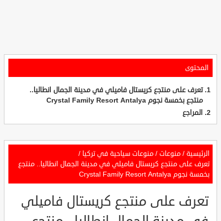
المحتوى
تعرف على منتجع كريستال فاميلي في مدينة الجمال انطاليا..
منتجع بخمسة نجوم Crystal Family Resort Antalya
المراجع
الرئيسية
/
منوعات
/
منوعات سياحية في تركيا
/
تعرف على منتجع كريستال فاميلي في مدينة الجمال انطاليا.. منتجع
بخمسة نجوم Crystal Family Resort Antalya
تعرف على منتجع كريستال فاميلي