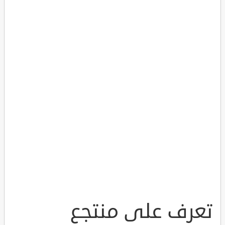
تعرف على منتجع