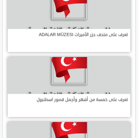
تعرف على متحف جزر الأميرات ADALAR MÜZESI
تعرف على خمسة من أشهر وأجمل قصور اسطنبول