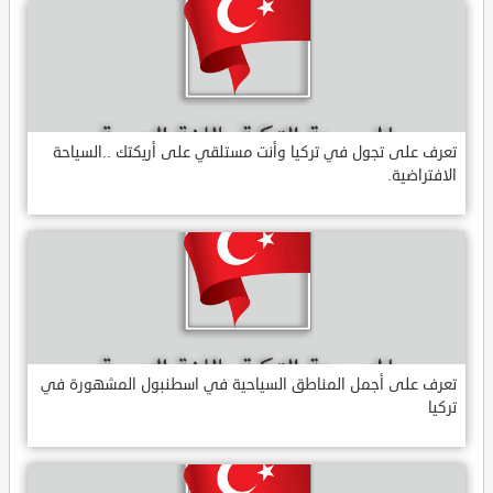
تعرف على تجول في تركيا وأنت مستلقي على أريكتك ..السياحة
الافتراضية.
تعرف على أجمل المناطق السياحية في اسطنبول المشهورة في
تركيا