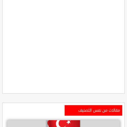
مقالات من نفس التصنيف