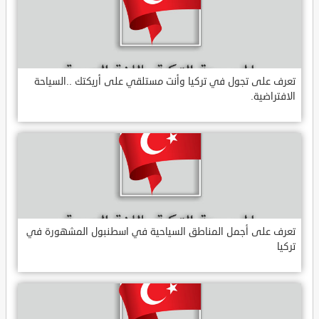
تعرف على تجول في تركيا وأنت مستلقي على أريكتك ..السياحة
الافتراضية.
تعرف على أجمل المناطق السياحية في اسطنبول المشهورة في
تركيا