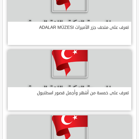
تعرف على متحف جزر الأميرات ADALAR MÜZESI
تعرف على خمسة من أشهر وأجمل قصور اسطنبول