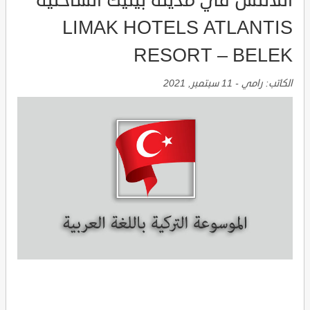
اتلانتس في مدينة بيليك الساحلية
LIMAK HOTELS ATLANTIS
RESORT – BELEK
الكاتب:
رامي
-
11 سبتمبر, 2021