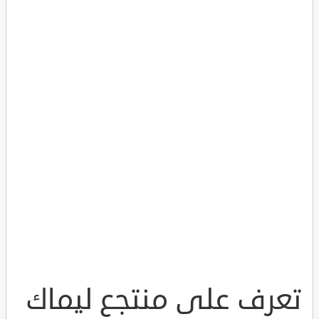
تعرف على منتجع ليماك