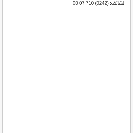
الهاتف: (0242) 710 07 00