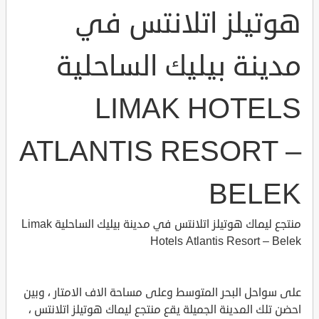
هوتيلز اتلانتس في
مدينة بيليك الساحلية
LIMAK HOTELS
ATLANTIS RESORT –
BELEK
منتجع ليماك هوتيلز اتلانتس في مدينة بيليك الساحلية Limak
Hotels Atlantis Resort – Belek
على سواحل البحر المتوسط وعلى مساحة الاف الامتار ، وبين
احضن تلك المدينة الجميلة يقع منتجع ليماك هوتيلز اتلانتس ،