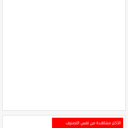
الأكثر مشاهدة من نفس التصنيف