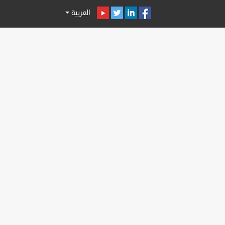
العربية