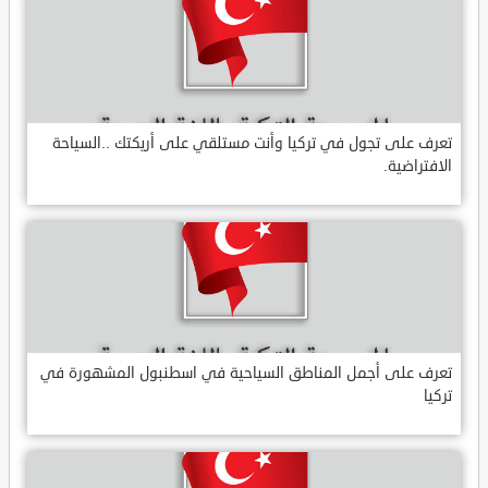
تعرف على تجول في تركيا وأنت مستلقي على أريكتك ..السياحة
الافتراضية.
تعرف على أجمل المناطق السياحية في اسطنبول المشهورة في
تركيا