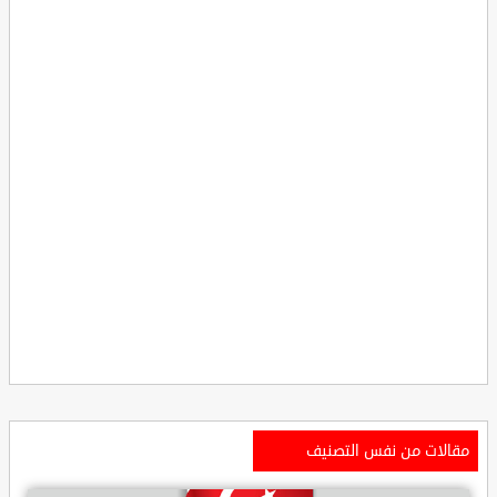
مقالات من نفس التصنيف