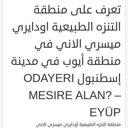
تعرف على منطقة
التنزه الطبيعية اودايري
ميسري الاني في
منطقة أيوب في مدينة
إسطنبول ODAYERI
MESIRE ALAN? –
EYÜP
منطقة التنزه الطبيعية اودايري ميسري الاني