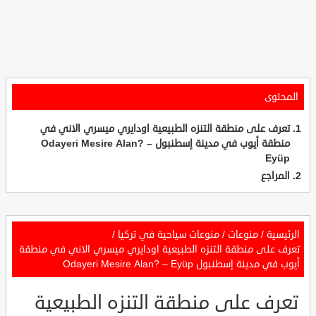
المحتوى
تعرف على منطقة التنزه الطبيعية اودايري ميسري الاني في
منطقة أيوب في مدينة إسطنبول Odayeri Mesire Alan? –
Eyüp
المراجع
الرئيسية
/
منوعات
/
منوعات سياحية في تركيا
/
تعرف على منطقة التنزه الطبيعية اودايري ميسري الاني في منطقة
أيوب في مدينة إسطنبول Odayeri Mesire Alan? – Eyüp
تعرف على منطقة التنزه الطبيعية