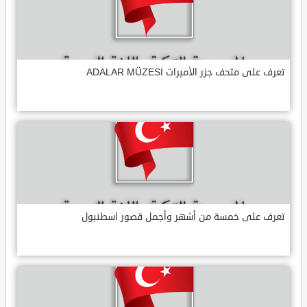
تعرف على متحف جزر الأميرات ADALAR MÜZESI
تعرف على خمسة من أشهر وأجمل قصور اسطنبول