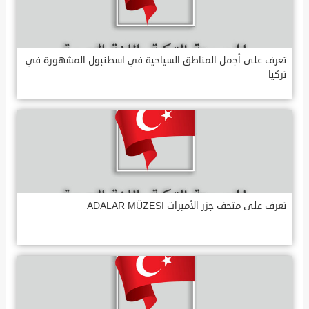
تعرف على أجمل المناطق السياحية في اسطنبول المشهورة في
تركيا
تعرف على متحف جزر الأميرات ADALAR MÜZESI