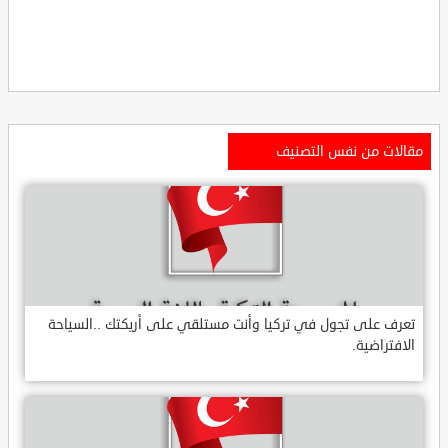
مقالات من نفس التصنيف
تعرف على تجول في تركيا وأنت مستلقي على أريكتك ..السياحة
الافتراضية.