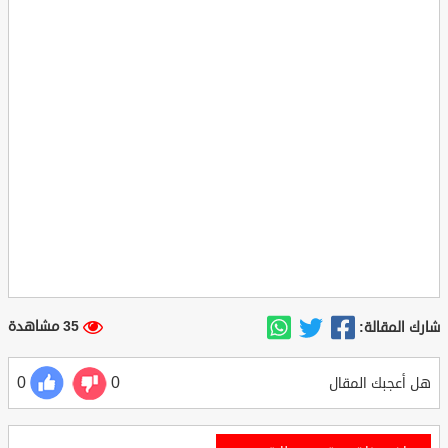
35 مشاهدة
شارك المقالة:
0
0
هل أعجبك المقال