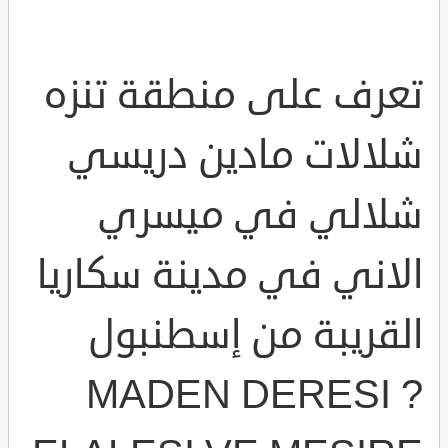
تعرف على منطقة تنزه
شلالات مادين دريسي
شلالي في ميسري
الاني في مدينة سكاريا
القريبة من إسطنبول
MADEN DERESI ?