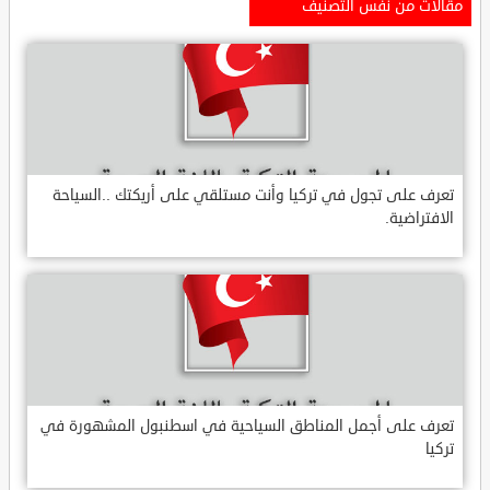
مقالات من نفس التصنيف
تعرف على تجول في تركيا وأنت مستلقي على أريكتك ..السياحة
الافتراضية.
تعرف على أجمل المناطق السياحية في اسطنبول المشهورة في
تركيا