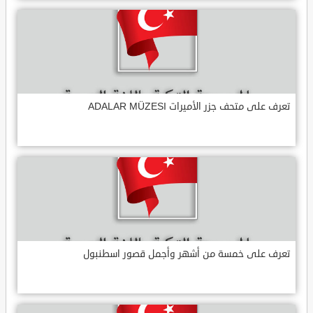
تعرف على متحف جزر الأميرات ADALAR MÜZESI
تعرف على خمسة من أشهر وأجمل قصور اسطنبول