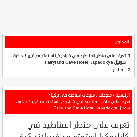
المحتوى
تعرف على منظر المناطيد في كابادوكيا استمتع مع فيريلاند كيف
هوتيل Fairyland Cave Hotel Kapadokya
المراجع
الرئيسية
/
منوعات
/
منوعات سياحية في تركيا
/
تعرف على منظر المناطيد في كابادوكيا استمتع مع فيريلاند كيف
هوتيل Fairyland Cave Hotel Kapadokya
تعرف على منظر المناطيد في