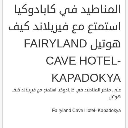
المناطيد في كابادوكيا
استمتع مع فيريلاند كيف
هوتيل FAIRYLAND
CAVE HOTEL-
KAPADOKYA
على منظر المناطيد في كابادوكيا استمتع مع فيريلاند كيف
هوتيل
Fairyland Cave Hotel- Kapadokya