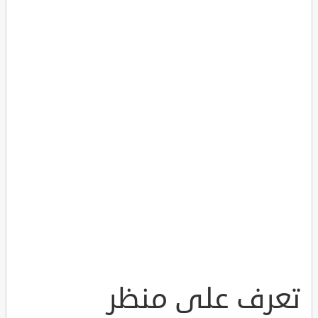
تعرف على منظر