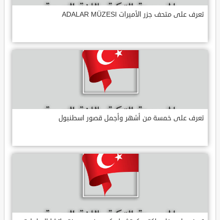
تعرف على متحف جزر الأميرات ADALAR MÜZESI
تعرف على خمسة من أشهر وأجمل قصور اسطنبول