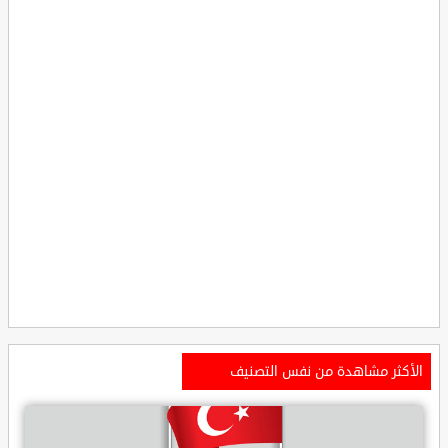
الأكثر مشاهدة من نفس التصنيف