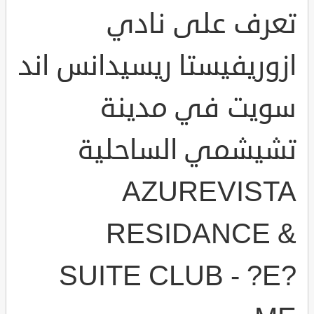
تعرف على نادي
ازوريفيستا ريسيدانس اند
سويت في مدينة
تشيشمي الساحلية
AZUREVISTA
RESIDANCE &
SUITE CLUB - ?E?