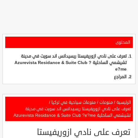
المحتوى
تعرف على نادي ازوريفيستا ريسيدانس اند سويت في مدينة
تشيشمي الساحلية Azurevista Residance & Suite Club ?
e?me
المراجع
الرئيسية
/
منوعات
/
منوعات سياحية في تركيا
/
تعرف على نادي ازوريفيستا ريسيدانس اند سويت في مدينة
تشيشمي الساحلية Azurevista Residance & Suite Club ?e?me
تعرف على نادي ازوريفيستا