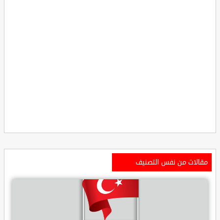
مقالات من نفس التصنيف