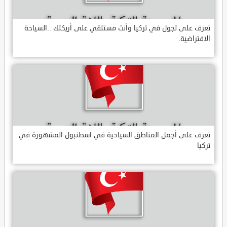
تعرف على تجول في تركيا وأنت مستلقي على أريكتك ..السياحة
الافتراضية.
تعرف على أجمل المناطق السياحية في اسطنبول المشهورة في
تركيا