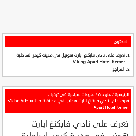
المحتوى
تعرف على نادي فايكنغ ابارت هوتيل في مدينة كيمر الساحلية
Viking Apart Hotel Kemer
المراجع
الرئيسية
/
منوعات
/
منوعات سياحية في تركيا
/
تعرف على نادي فايكنغ ابارت هوتيل في مدينة كيمر الساحلية Viking
Apart Hotel Kemer
تعرف على نادي فايكنغ ابارت