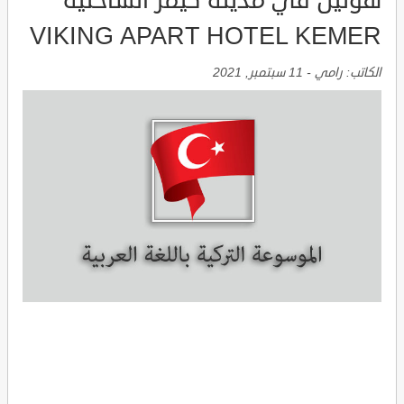
هوتيل في مدينة كيمر الساحلية
VIKING APART HOTEL KEMER
الكاتب:
رامي
-
11 سبتمبر, 2021