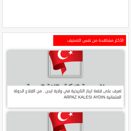
الأكثر مشاهدة من نفس التصنيف
تعرف على قلعة ارباز التاريخية في ولاية ايدن.. من القلاع الدولة
العثمانية ARPAZ KALESI AYDIN