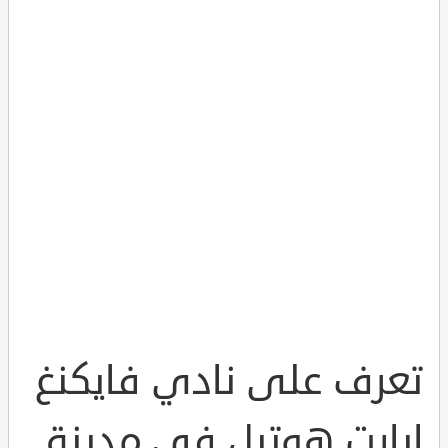
تعرف على نادي فايكنغ
ابارت هوتيل في مدينة