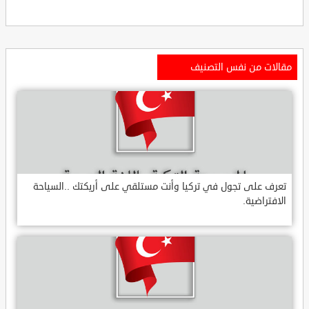
مقالات من نفس التصنيف
تعرف على تجول في تركيا وأنت مستلقي على أريكتك ..السياحة
الافتراضية.