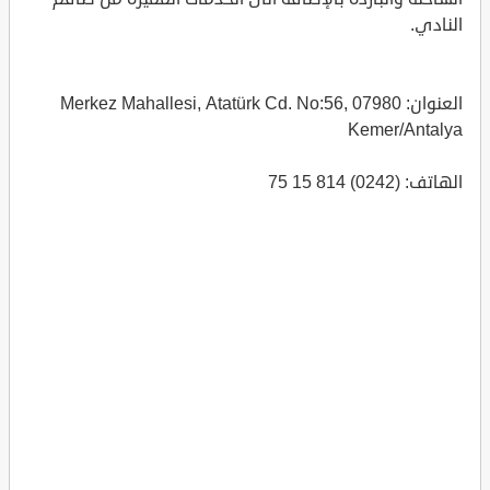
النادي.
العنوان: Merkez Mahallesi, Atatürk Cd. No:56, 07980
Kemer/Antalya
الهاتف: (0242) 814 15 75