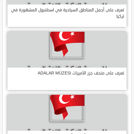
تعرف على أجمل المناطق السياحية في اسطنبول المشهورة في
تركيا
تعرف على متحف جزر الأميرات ADALAR MÜZESI