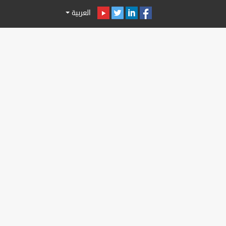
العربية