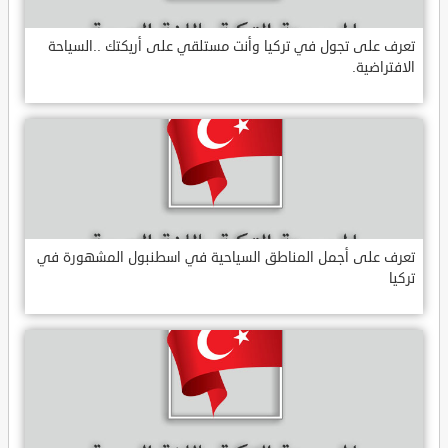
تعرف على تجول في تركيا وأنت مستلقي على أريكتك ..السياحة
الافتراضية.
تعرف على أجمل المناطق السياحية في اسطنبول المشهورة في
تركيا