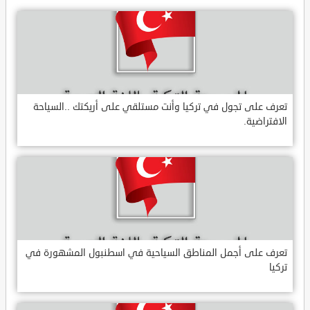
تعرف على تجول في تركيا وأنت مستلقي على أريكتك ..السياحة
الافتراضية.
تعرف على أجمل المناطق السياحية في اسطنبول المشهورة في
تركيا