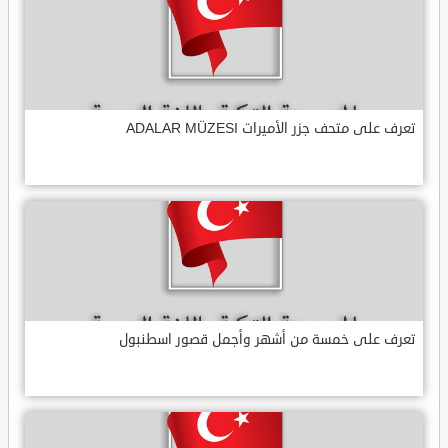
تعرف على متحف جزر الأميرات ADALAR MÜZESI
تعرف على خمسة من أشهر وأجمل قصور اسطنبول