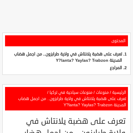
المحتوى
تعرف على هضبة يلانتاش في ولاية طرابزون.. من اجمل هضاب
المدينة Y?lanta? Yaylas? Trabzon
المراجع
الرئيسية
/
منوعات
/
منوعات سياحية في تركيا
/
تعرف على هضبة يلانتاش في ولاية طرابزون.. من اجمل هضاب
المدينة Y?lanta? Yaylas? Trabzon
تعرف على هضبة يلانتاش في